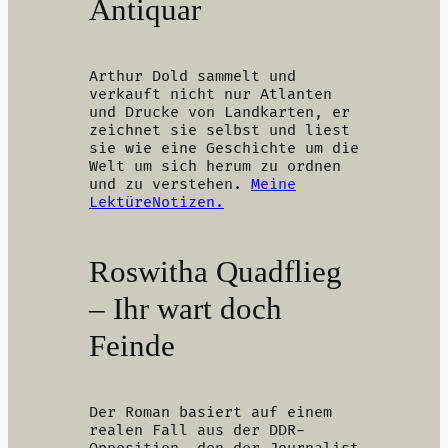
Antiquar
Arthur Dold sammelt und
verkauft nicht nur Atlanten
und Drucke von Landkarten, er
zeichnet sie selbst und liest
sie wie eine Geschichte um die
Welt um sich herum zu ordnen
und zu verstehen.
Meine
LektüreNotizen.
Roswitha Quadflieg
– Ihr wart doch
Feinde
Der Roman basiert auf einem
realen Fall aus der DDR-