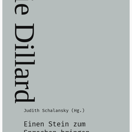
Annie Dillard
Judith Schalansky (Hg.)
Einen Stein zum