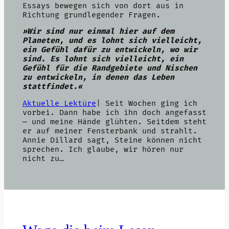
Essays bewegen sich von dort aus in
Richtung grundlegender Fragen.
»Wir sind nur einmal hier auf dem
Planeten, und es lohnt sich vielleicht,
ein Gefühl dafür zu entwickeln, wo wir
sind. Es lohnt sich vielleicht, ein
Gefühl für die Randgebiete und Nischen
zu entwickeln, in denen das Leben
stattfindet.«
Aktuelle Lektüre
| Seit Wochen ging ich
vorbei. Dann habe ich ihn doch angefasst
— und meine Hände glühten. Seitdem steht
er auf meiner Fensterbank und strahlt.
Annie Dillard sagt, Steine können nicht
sprechen. Ich glaube, wir hören nur
nicht zu…