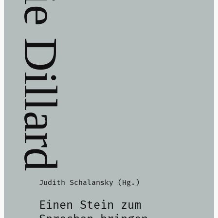
Annie Dillard
Judith Schalansky (Hg.)
Einen Stein zum