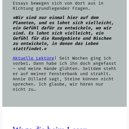
Essays bewegen sich von dort aus in
Richtung grundlegender Fragen.
»Wir sind nur einmal hier auf dem
Planeten, und es lohnt sich vielleicht,
ein Gefühl dafür zu entwickeln, wo wir
sind. Es lohnt sich vielleicht, ein
Gefühl für die Randgebiete und Nischen
zu entwickeln, in denen das Leben
stattfindet.«
Aktuelle Lektüre
| Seit Wochen ging ich
vorbei. Dann habe ich ihn doch angefasst
— und meine Hände glühten. Seitdem steht
er auf meiner Fensterbank und strahlt.
Annie Dillard sagt, Steine können nicht
sprechen. Ich glaube, wir hören nur
nicht zu…