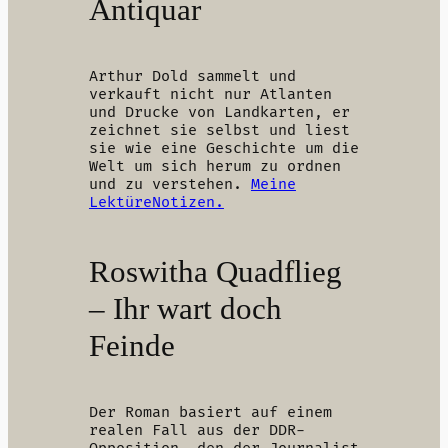
Antiquar
Arthur Dold sammelt und
verkauft nicht nur Atlanten
und Drucke von Landkarten, er
zeichnet sie selbst und liest
sie wie eine Geschichte um die
Welt um sich herum zu ordnen
und zu verstehen.
Meine
LektüreNotizen.
Roswitha Quadflieg
– Ihr wart doch
Feinde
Der Roman basiert auf einem
realen Fall aus der DDR-