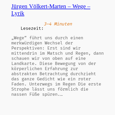
Jürgen Völkert-Marten – Wege –
Lyrik
3–4 Minuten
Lesezeit:
„Wege“ führt uns durch einen
merkwürdigen Wechsel der
Perspektiven: Erst sind wir
mittendrin im Matsch und Regen, dann
schauen wir von oben auf eine
Landkarte. Diese Bewegung von der
körperlichen Erfahrung zur
abstrakten Betrachtung durchzieht
das ganze Gedicht wie ein roter
Faden. Unterwegs im Regen Die erste
Strophe lässt uns förmlich die
nassen Füße spüren.…