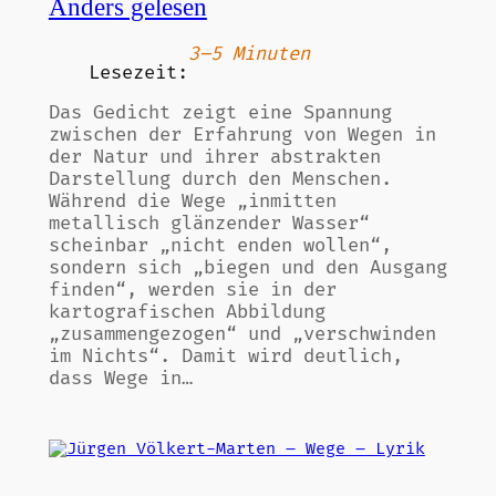
Anders gelesen
3–5 Minuten
Lesezeit:
Das Gedicht zeigt eine Spannung
zwischen der Erfahrung von Wegen in
der Natur und ihrer abstrakten
Darstellung durch den Menschen.
Während die Wege „inmitten
metallisch glänzender Wasser“
scheinbar „nicht enden wollen“,
sondern sich „biegen und den Ausgang
finden“, werden sie in der
kartografischen Abbildung
„zusammengezogen“ und „verschwinden
im Nichts“. Damit wird deutlich,
dass Wege in…