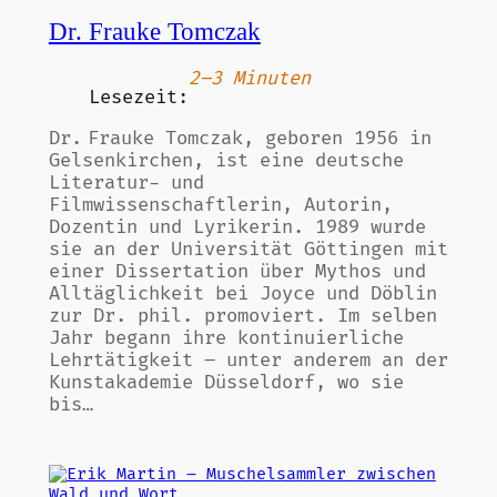
Dr. Frauke Tomczak
2–3 Minuten
Lesezeit:
Dr. Frauke Tomczak, geboren 1956 in
Gelsenkirchen, ist eine deutsche
Literatur- und
Filmwissenschaftlerin, Autorin,
Dozentin und Lyrikerin. 1989 wurde
sie an der Universität Göttingen mit
einer Dissertation über Mythos und
Alltäglichkeit bei Joyce und Döblin
zur Dr. phil. promoviert. Im selben
Jahr begann ihre kontinuierliche
Lehrtätigkeit – unter anderem an der
Kunstakademie Düsseldorf, wo sie
bis…