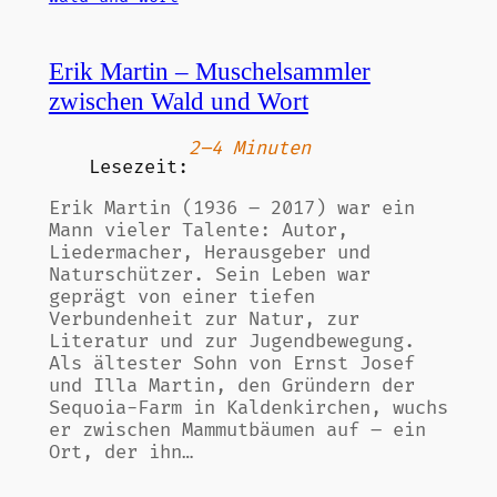
Erik Martin – Muschelsammler
zwischen Wald und Wort
2–4 Minuten
Lesezeit:
Erik Martin (1936 – 2017) war ein
Mann vieler Talente: Autor,
Liedermacher, Herausgeber und
Naturschützer. Sein Leben war
geprägt von einer tiefen
Verbundenheit zur Natur, zur
Literatur und zur Jugendbewegung.
Als ältester Sohn von Ernst Josef
und Illa Martin, den Gründern der
Sequoia-Farm in Kaldenkirchen, wuchs
er zwischen Mammutbäumen auf – ein
Ort, der ihn…