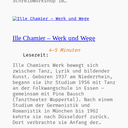
Schreibworkshop im…
Ille Chamier – Werk und Wege
4–5 Minuten
Lesezeit:
Ille Chamiers Werk bewegt sich
zwischen Tanz, Lyrik und bildender
Kunst. Geboren 1937 am Niederrhein,
begann sie ihr Studium 1956 mit Tanz
an der Folkwangschule in Essen –
gemeinsam mit Pina Bausch
(Tanztheater Wuppertal). Nach einem
Studium der Germanistik und
Romanistik in München bis 1962
kehrte sie nach Düsseldorf zurück.
Dort verbrachte sie Anfang der…