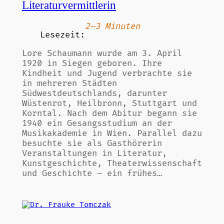
Literaturvermittlerin
2–3 Minuten
Lesezeit:
Lore Schaumann wurde am 3. April
1920 in Siegen geboren. Ihre
Kindheit und Jugend verbrachte sie
in mehreren Städten
Südwestdeutschlands, darunter
Wüstenrot, Heilbronn, Stuttgart und
Korntal. Nach dem Abitur begann sie
1940 ein Gesangsstudium an der
Musikakademie in Wien. Parallel dazu
besuchte sie als Gasthörerin
Veranstaltungen in Literatur,
Kunstgeschichte, Theaterwissenschaft
und Geschichte – ein frühes…