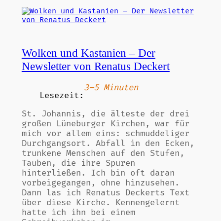
Wolken und Kastanien – Der
Newsletter von Renatus Deckert
3–5 Minuten
Lesezeit:
St. Johannis, die älteste der drei
großen Lüneburger Kirchen, war für
mich vor allem eins: schmuddeliger
Durchgangsort. Abfall in den Ecken,
trunkene Menschen auf den Stufen,
Tauben, die ihre Spuren
hinterließen. Ich bin oft daran
vorbeigegangen, ohne hinzusehen.
Dann las ich Renatus Deckerts Text
über diese Kirche. Kennengelernt
hatte ich ihn bei einem