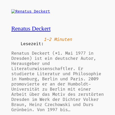
Renatus Deckert
1–2 Minuten
Lesezeit:
Renatus Deckert (*1. Mai 1977 in
Dresden) ist ein deutscher Autor,
Herausgeber und
Literaturwissenschaftler. Er
studierte Literatur und Philosophie
in Hamburg, Berlin und Paris. 2009
promovierte er an der Humboldt-
Universität zu Berlin mit einer
Arbeit über das Motiv des zerstörten
Dresden im Werk der Dichter Volker
Braun, Heinz Czechowski und Durs
Grünbein. Von 1997 bis…