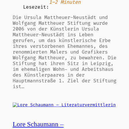
1–2 Minuten
Lesezeit:
Die Ursula Mattheuer-Neustädt und
Wolfgang Mattheuer Stiftung wurde
2006 von der Künstlerin Ursula
Mattheuer-Neustädt ins Leben
gerufen, um das künstlerische Erbe
ihres verstorbenen Ehemannes, des
renommierten Malers und Grafikers
Wolfgang Mattheuer, zu bewahren. Die
Stiftung hat ihren Sitz in Leipzig,
im ehemaligen Wohn- und Arbeitshaus
des Künstlerpaares in der
Hauptmannstraße 1. Ziel der Stiftung
ist…
Lore Schaumann –