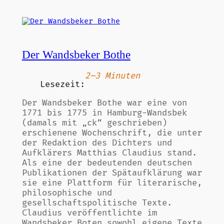
Der Wandsbeker Bothe
2–3 Minuten
Lesezeit:
Der Wandsbeker Bothe war eine von
1771 bis 1775 in Hamburg-Wandsbek
(damals mit „ck“ geschrieben)
erschienene Wochenschrift, die unter
der Redaktion des Dichters und
Aufklärers Matthias Claudius stand.
Als eine der bedeutenden deutschen
Publikationen der Spätaufklärung war
sie eine Plattform für literarische,
philosophische und
gesellschaftspolitische Texte.
Claudius veröffentlichte im
Wandsbeker Boten sowohl eigene Texte