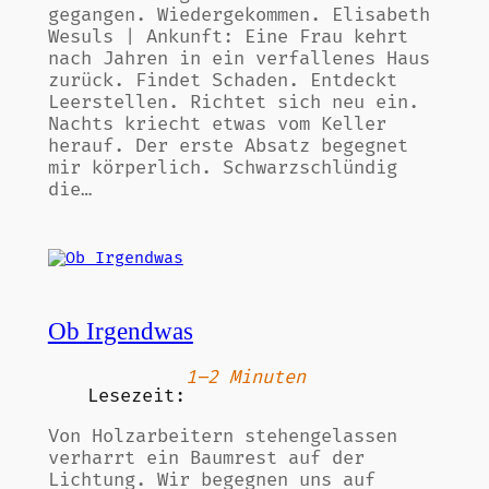
gegangen. Wiedergekommen. Elisabeth
Wesuls | Ankunft: Eine Frau kehrt
nach Jahren in ein verfallenes Haus
zurück. Findet Schaden. Entdeckt
Leerstellen. Richtet sich neu ein.
Nachts kriecht etwas vom Keller
herauf. Der erste Absatz begegnet
mir körperlich. Schwarzschlündig
die…
Ob Irgendwas
1–2 Minuten
Lesezeit:
Von Holzarbeitern stehengelassen
verharrt ein Baumrest auf der
Lichtung. Wir begegnen uns auf