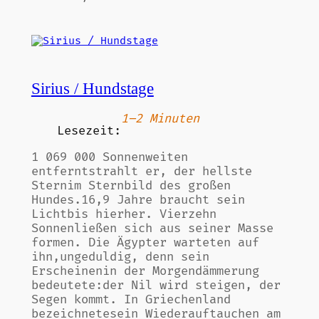
Sirius / Hundstage
1–2 Minuten
Lesezeit:
1 069 000 Sonnenweiten
entferntstrahlt er, der hellste
Sternim Sternbild des großen
Hundes.16,9 Jahre braucht sein
Lichtbis hierher. Vierzehn
Sonnenließen sich aus seiner Masse
formen. Die Ägypter warteten auf
ihn,ungeduldig, denn sein
Erscheinenin der Morgendämmerung
bedeutete:der Nil wird steigen, der
Segen kommt. In Griechenland
bezeichnetesein Wiederauftauchen am