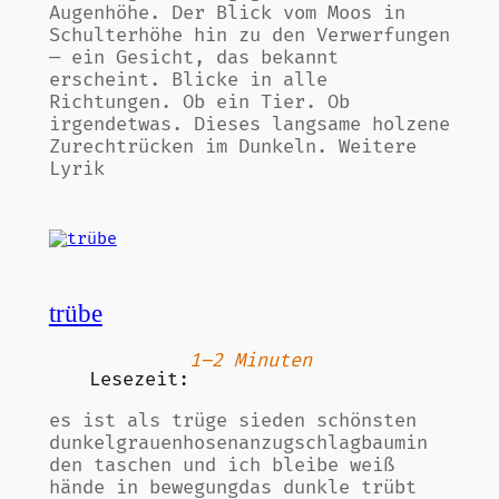
Augenhöhe. Der Blick vom Moos in
Schulterhöhe hin zu den Verwerfungen
— ein Gesicht, das bekannt
erscheint. Blicke in alle
Richtungen. Ob ein Tier. Ob
irgendetwas. Dieses langsame holzene
Zurechtrücken im Dunkeln. Weitere
Lyrik
trübe
1–2 Minuten
Lesezeit:
es ist als trüge sieden schönsten
dunkelgrauenhosenanzugschlagbaumin
den taschen und ich bleibe weiß
hände in bewegungdas dunkle trübt