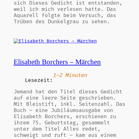
sich Dieses Gedicht ist entstanden,
weil ich mich verlesen hatte. Das
Aquarell folgte beim Versuch, das
Trüben des Dunkelgrau zu sehen.
Elisabeth Borchers – Märchen
1–2 Minuten
Lesezeit:
Jemand hat den Titel dieses Gedicht
auf eine leere Seite geschrieben.
Mit Bleistift, inkl. Seitenzahl. Das
Buch – eine Jubiläumsausgabe von
Elisabeth Borchers, erschienen zu
ihrem 75. Geburtstag, gesammelt
unter dem Titel Alles redet,
schweigt und ruft – kam aus einem