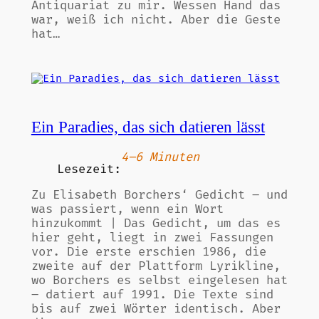
Antiquariat zu mir. Wessen Hand das
war, weiß ich nicht. Aber die Geste
hat…
Ein Paradies, das sich datieren lässt
4–6 Minuten
Lesezeit:
Zu Elisabeth Borchers‘ Gedicht – und
was passiert, wenn ein Wort
hinzukommt | Das Gedicht, um das es
hier geht, liegt in zwei Fassungen
vor. Die erste erschien 1986, die
zweite auf der Plattform Lyrikline,
wo Borchers es selbst eingelesen hat
– datiert auf 1991. Die Texte sind
bis auf zwei Wörter identisch. Aber