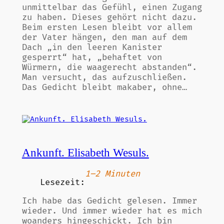
unmittelbar das Gefühl, einen Zugang
zu haben. Dieses gehört nicht dazu.
Beim ersten Lesen bleibt vor allem
der Vater hängen, den man auf dem
Dach „in den leeren Kanister
gesperrt“ hat, „behaftet von
Würmern, die waagerecht abstanden“.
Man versucht, das aufzuschließen.
Das Gedicht bleibt makaber, ohne…
Ankunft. Elisabeth Wesuls.
1–2 Minuten
Lesezeit:
Ich habe das Gedicht gelesen. Immer
wieder. Und immer wieder hat es mich
woanders hingeschickt. Ich bin