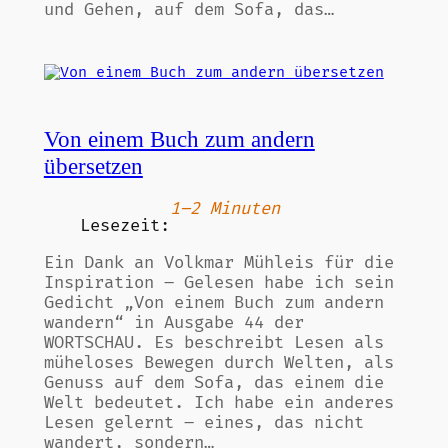
und Gehen, auf dem Sofa, das…
Von einem Buch zum andern
übersetzen
1–2 Minuten
Lesezeit:
Ein Dank an Volkmar Mühleis für die
Inspiration – Gelesen habe ich sein
Gedicht „Von einem Buch zum andern
wandern“ in Ausgabe 44 der
WORTSCHAU. Es beschreibt Lesen als
müheloses Bewegen durch Welten, als
Genuss auf dem Sofa, das einem die
Welt bedeutet. Ich habe ein anderes
Lesen gelernt – eines, das nicht
wandert, sondern…