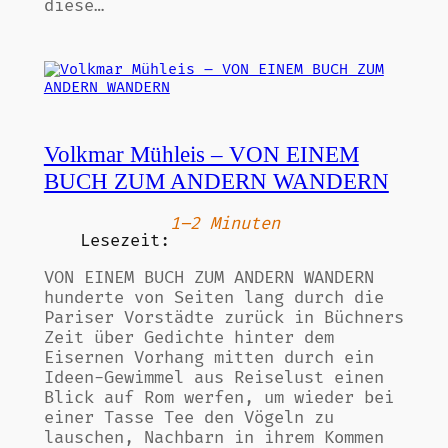
diese…
Volkmar Mühleis – VON EINEM
BUCH ZUM ANDERN WANDERN
1–2 Minuten
Lesezeit:
VON EINEM BUCH ZUM ANDERN WANDERN
hunderte von Seiten lang durch die
Pariser Vorstädte zurück in Büchners
Zeit über Gedichte hinter dem
Eisernen Vorhang mitten durch ein
Ideen-Gewimmel aus Reiselust einen
Blick auf Rom werfen, um wieder bei
einer Tasse Tee den Vögeln zu
lauschen, Nachbarn in ihrem Kommen