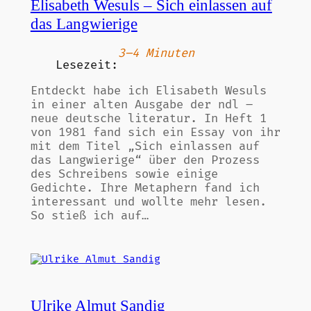
Elisabeth Wesuls – Sich einlassen auf
das Langwierige
3–4 Minuten
Lesezeit:
Entdeckt habe ich Elisabeth Wesuls
in einer alten Ausgabe der ndl –
neue deutsche literatur. In Heft 1
von 1981 fand sich ein Essay von ihr
mit dem Titel „Sich einlassen auf
das Langwierige“ über den Prozess
des Schreibens sowie einige
Gedichte. Ihre Metaphern fand ich
interessant und wollte mehr lesen.
So stieß ich auf…
Ulrike Almut Sandig