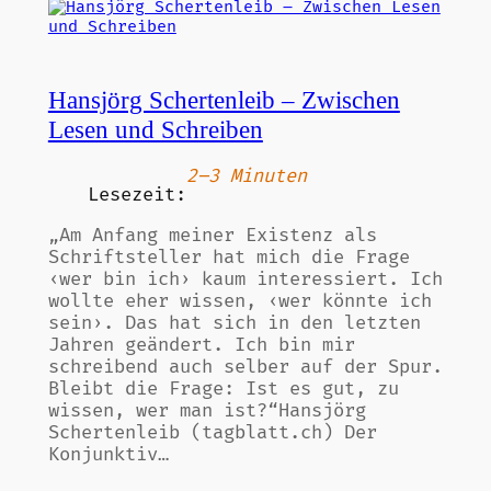
Hansjörg Schertenleib – Zwischen
Lesen und Schreiben
2–3 Minuten
Lesezeit:
„Am Anfang meiner Existenz als
Schriftsteller hat mich die Frage
‹wer bin ich› kaum interessiert. Ich
wollte eher wissen, ‹wer könnte ich
sein›. Das hat sich in den letzten
Jahren geändert. Ich bin mir
schreibend auch selber auf der Spur.
Bleibt die Frage: Ist es gut, zu
wissen, wer man ist?“Hansjörg
Schertenleib (tagblatt.ch) Der
Konjunktiv…