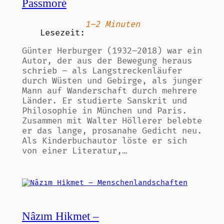
Passmoré
1–2 Minuten
Lesezeit:
Günter Herburger (1932–2018) war ein
Autor, der aus der Bewegung heraus
schrieb – als Langstreckenläufer
durch Wüsten und Gebirge, als junger
Mann auf Wanderschaft durch mehrere
Länder. Er studierte Sanskrit und
Philosophie in München und Paris.
Zusammen mit Walter Höllerer belebte
er das lange, prosanahe Gedicht neu.
Als Kinderbuchautor löste er sich
von einer Literatur,…
Nâzım Hikmet –