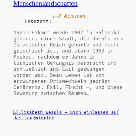
Menschenlandschaften
1–2 Minuten
Lesezeit:
Nâzım Hikmet wurde 1902 in Saloniki
geboren, einer Stadt, die damals zum
Osmanischen Reich gehörte und heute
griechisch ist, und starb 1963 in
Moskau, nachdem er Jahre im
türkischen Gefängnis verbracht und
schließlich ins Exil gezwungen
worden war. Sein Leben ist von
erzwungenen Ortswechseln geprägt –
Gefängnis, Exil, Flucht –, und diese
Bewegung zwischen Räumen…