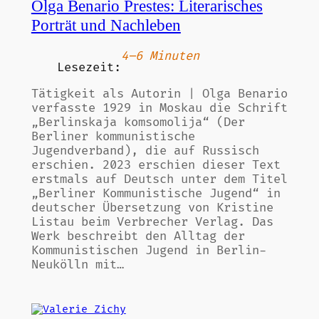
Olga Benario Prestes: Literarisches
Porträt und Nachleben
4–6 Minuten
Lesezeit:
Tätigkeit als Autorin | Olga Benario
verfasste 1929 in Moskau die Schrift
„Berlinskaja komsomolija“ (Der
Berliner kommunistische
Jugendverband), die auf Russisch
erschien. 2023 erschien dieser Text
erstmals auf Deutsch unter dem Titel
„Berliner Kommunistische Jugend“ in
deutscher Übersetzung von Kristine
Listau beim Verbrecher Verlag. Das
Werk beschreibt den Alltag der
Kommunistischen Jugend in Berlin-
Neukölln mit…