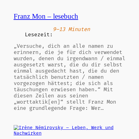
Franz Mon – lesebuch
9–13 Minuten
Lesezeit:
„Versuche, dich an alle namen zu
erinnern, die je für dich verwendet
wurden, denen du irgendwann / einmal
ausgesetzt warst, die du dir selbst
einmal ausgedacht hast, die du den
tatsächlich benutzten / namen
vorgezogen hättest; die sich als
täuschungen erwiesen haben.“ Mit
diesen Zeilen aus seinen
„worttaktik[en]“ stellt Franz Mon
eine grundlegende Frage: Wer…