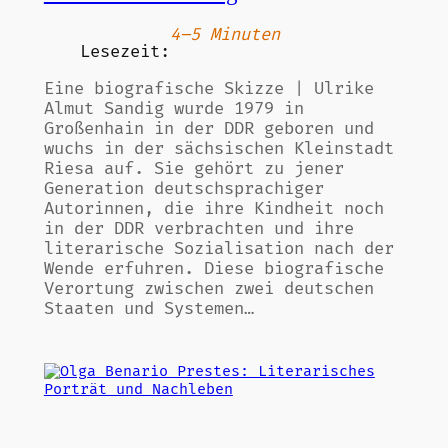
4–5 Minuten
Lesezeit:
Eine biografische Skizze | Ulrike
Almut Sandig wurde 1979 in
Großenhain in der DDR geboren und
wuchs in der sächsischen Kleinstadt
Riesa auf. Sie gehört zu jener
Generation deutschsprachiger
Autorinnen, die ihre Kindheit noch
in der DDR verbrachten und ihre
literarische Sozialisation nach der
Wende erfuhren. Diese biografische
Verortung zwischen zwei deutschen
Staaten und Systemen…