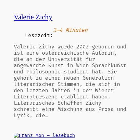
Valerie Zichy
3–4 Minuten
Lesezeit:
Valerie Zichy wurde 2002 geboren und
ist eine österreichische Autorin,
die an der Universität für
angewandte Kunst in Wien Sprachkunst
und Philosophie studiert hat. Sie
gehört zu einer neuen Generation
literarischer Stimmen, die sich in
den letzten Jahren in der Wiener
Literaturszene etabliert haben.
Literarisches Schaffen Zichy
schreibt eine Mischung aus Prosa und
Lyrik, die…