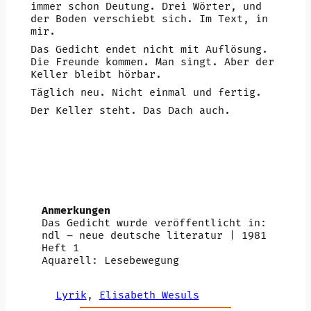
immer schon Deutung. Drei Wörter, und
der Boden verschiebt sich. Im Text, in
mir.
Das Gedicht endet nicht mit Auflösung.
Die Freunde kommen. Man singt. Aber der
Keller bleibt hörbar.
Täglich neu. Nicht einmal und fertig.
Der Keller steht. Das Dach auch.
Anmerkungen
Das Gedicht wurde veröffentlicht in:
ndl – neue deutsche literatur | 1981
Heft 1
Aquarell: Lesebewegung
Lyrik
, 
Elisabeth Wesuls