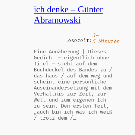
ich denke – Günter
Abramowski
3–
Lesezeit:
5 Minuten
Eine Annäherung | Dieses
Gedicht – eigentlich ohne
Titel – steht auf dem
Buchdeckel des Bandes zu /
das haus / auf dem weg und
scheint eine persönliche
Auseinandersetzung mit dem
Verhältnis zur Zeit, zur
Welt und zum eigenen Ich
zu sein. Den ersten Teil,
„auch bin ich was ich weiß
/ trotz dem /…