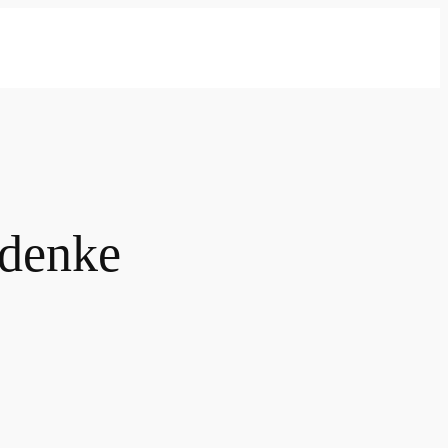
 denke