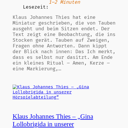
1–2 Minuten
Lesezeit:
Klaus Johannes Thies hat eine
Miniatur geschrieben, die von Tauben
ausgeht und beim Sitzen endet. Der
Text zeigt eine Beobachtung, die ins
Stocken gerät. Tauben auf Zweigen,
Fragen ohne Antworten. Dann kippt
der Blick nach innen: Das Ich merkt,
dass es selbst nur dasitzt. Am Ende
ein kleines Ritual – Amen, Kerze –
eine Markierung,…
Klaus Johannes Thies – „Gina
Lollobrigida in unserer