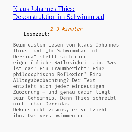
Klaus Johannes Thies:
Dekonstruktion im Schwimmbad
2–3 Minuten
Lesezeit:
Beim ersten Lesen von Klaus Johannes
Thies Text „Im Schwimmbad mit
Derrida“ stellt sich eine
eigentümliche Ratlosigkeit ein. Was
ist das? Ein Traumbericht? Eine
philosophische Reflexion? Eine
Alltagsbeobachtung? Der Text
entzieht sich jeder eindeutigen
Zuordnung – und genau darin liegt
sein Geheimnis. Denn Thies schreibt
nicht über Derridas
Dekonstruktivismus, er vollzieht
ihn. Das Verschwimmen der…