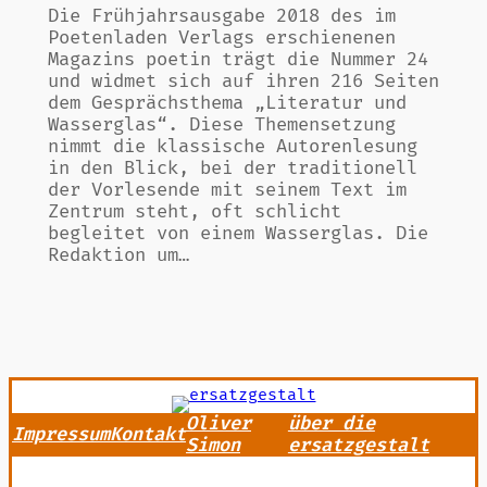
Die Frühjahrsausgabe 2018 des im
Poetenladen Verlags erschienenen
Magazins poetin trägt die Nummer 24
und widmet sich auf ihren 216 Seiten
dem Gesprächsthema „Literatur und
Wasserglas“. Diese Themensetzung
nimmt die klassische Autorenlesung
in den Blick, bei der traditionell
der Vorlesende mit seinem Text im
Zentrum steht, oft schlicht
begleitet von einem Wasserglas. Die
Redaktion um…
Oliver
über die
Impressum
Kontakt
Simon
ersatzgestalt