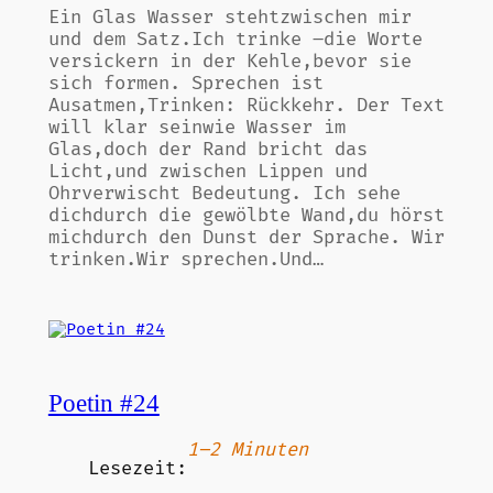
Ein Glas Wasser stehtzwischen mir
und dem Satz.Ich trinke –die Worte
versickern in der Kehle,bevor sie
sich formen. Sprechen ist
Ausatmen,Trinken: Rückkehr. Der Text
will klar seinwie Wasser im
Glas,doch der Rand bricht das
Licht,und zwischen Lippen und
Ohrverwischt Bedeutung. Ich sehe
dichdurch die gewölbte Wand,du hörst
michdurch den Dunst der Sprache. Wir
trinken.Wir sprechen.Und…
Poetin #24
1–2 Minuten
Lesezeit: