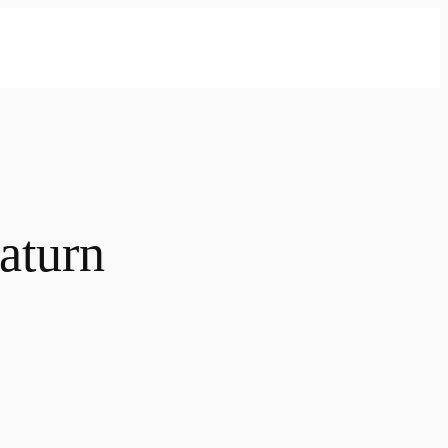
aturn