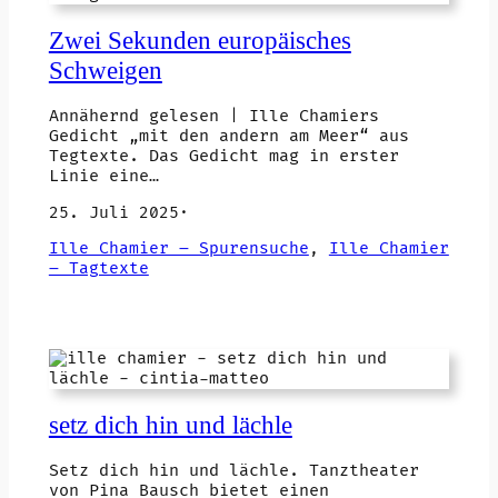
Zwei Sekunden europäisches
Schweigen
Annähernd gelesen | Ille Chamiers
Gedicht „mit den andern am Meer“ aus
Tegtexte. Das Gedicht mag in erster
Linie eine…
25. Juli 2025
·
Ille Chamier – Spurensuche
, 
Ille Chamier
– Tagtexte
setz dich hin und lächle
Setz dich hin und lächle. Tanztheater
von Pina Bausch bietet einen