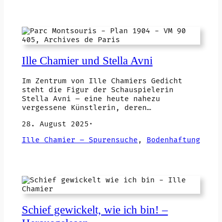
Ille Chamier und Stella Avni
Im Zentrum von Ille Chamiers Gedicht
steht die Figur der Schauspielerin
Stella Avni – eine heute nahezu
vergessene Künstlerin, deren…
28. August 2025
·
Ille Chamier – Spurensuche
, 
Bodenhaftung
Schief gewickelt, wie ich bin! –