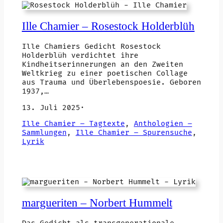
Ille Chamier – Rosestock Holderblüh
Ille Chamiers Gedicht Rosestock
Holderblüh verdichtet ihre
Kindheitserinnerungen an den Zweiten
Weltkrieg zu einer poetischen Collage
aus Trauma und Überlebenspoesie. Geboren
1937,…
13. Juli 2025
·
Ille Chamier – Tagtexte
, 
Anthologien –
Sammlungen
, 
Ille Chamier – Spurensuche
, 
Lyrik
margueriten – Norbert Hummelt