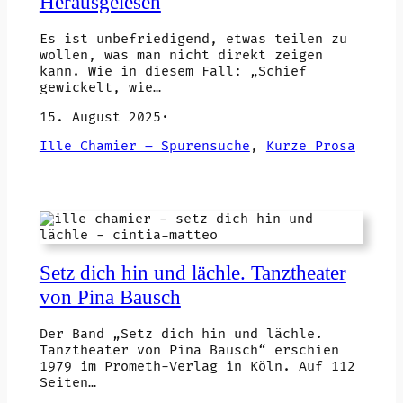
Herausgelesen
Es ist unbefriedigend, etwas teilen zu
wollen, was man nicht direkt zeigen
kann. Wie in diesem Fall: „Schief
gewickelt, wie…
15. August 2025
·
Ille Chamier – Spurensuche
, 
Kurze Prosa
Setz dich hin und lächle. Tanztheater
von Pina Bausch
Der Band „Setz dich hin und lächle.
Tanztheater von Pina Bausch“ erschien
1979 im Prometh-Verlag in Köln. Auf 112
Seiten…