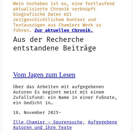
Mein Vorhaben ist es, eine fortlaufend
aktualisierte Chronik verknüpft
biografische Daten mit
zeitgeschichtlichem Kontext und
Textauszügen aus Chamiers Werk zu
führen
.
Zur aktuellen Chronik.
Aus der Recherche
entstandene Beiträge
Vom Jagen zum Lesen
Über das Arbeiten mit aufgegebenen
Autoren Es beginnt meist mit einem
Zufallsfund: ein Name in einer Fußnote,
ein Gedicht in…
18. November 2025
·
Ille Chamier – Spurensuche
, 
Aufgegebene
Autoren und ihre Texte