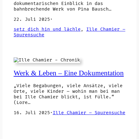
dokumentarischen Einblick in das
bahnbrechende Werk von Pina Bausch…
22. Juli 2025
·
setz dich hin und lächle
, 
Ille Chamier –
Spurensuche
Werk & Leben – Eine Dokumentation
„Viele Begabungen, viele Ansätze, viele
Orte, viele Kinder – wohin man bei man
bei Ille Chamier blickt, ist Fülle.“
(Lore…
16. Juli 2025
·
Ille Chamier – Spurensuche