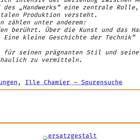
 des „Handwerks“ eine zentrale Rolle,
talen Produktion versteht.
n zählen unter anderem:
en berührt. Über die Kunst und das Ha
 Eine kleine Geschichte der Technik“
 für seinen prägnanten Stil und seine
haulich zu vermitteln.
ungen
, 
Ille Chamier – Spurensuche