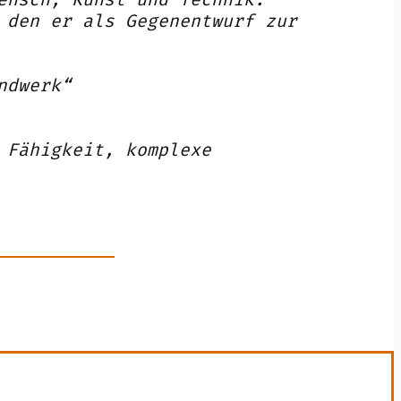
 den er als Gegenentwurf zur
ndwerk“
 Fähigkeit, komplexe