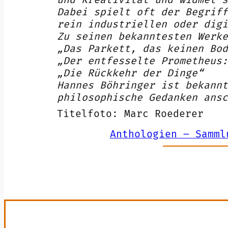
Dabei spielt oft der Begriff
rein industriellen oder digi
Zu seinen bekanntesten Werke
„Das Parkett, das keinen Bod
„Der entfesselte Prometheus:
„Die Rückkehr der Dinge“
Hannes Böhringer ist bekannt
philosophische Gedanken ansc
Titelfoto: Marc Roederer
Anthologien – Samml