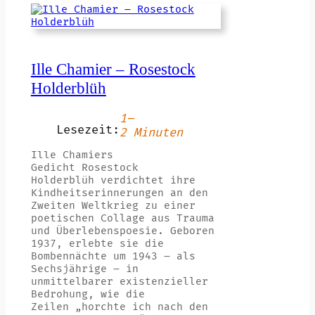
Ille Chamier – Rosestock
Holderblüh
1–
Lesezeit:
2 Minuten
Ille Chamiers
Gedicht Rosestock
Holderblüh verdichtet ihre
Kindheitserinnerungen an den
Zweiten Weltkrieg zu einer
poetischen Collage aus Trauma
und Überlebenspoesie. Geboren
1937, erlebte sie die
Bombennächte um 1943 – als
Sechsjährige – in
unmittelbarer existenzieller
Bedrohung, wie die
Zeilen „horchte ich nach den