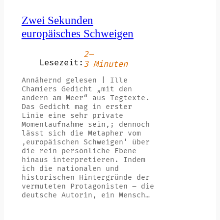
Zwei Sekunden
europäisches Schweigen
2–
Lesezeit:
3 Minuten
Annähernd gelesen | Ille
Chamiers Gedicht „mit den
andern am Meer“ aus Tegtexte.
Das Gedicht mag in erster
Linie eine sehr private
Momentaufnahme sein,; dennoch
lässt sich die Metapher vom
‚europäischen Schweigen‘ über
die rein persönliche Ebene
hinaus interpretieren. Indem
ich die nationalen und
historischen Hintergründe der
vermuteten Protagonisten – die
deutsche Autorin, ein Mensch…