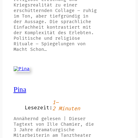
Kriegsrealität zu einer
erschütternden Collage – ruhig
im Ton, aber tiefgründig in
der Aussage. Die sprachliche
Einfachheit kontrastiert mit
der Komplexität des Erlebten.
Politische und religiöse
Rituale – Spiegelungen von
Macht Schon…
Pina
1–
Lesezeit:
2 Minuten
Annähernd gelesen | Dieser
Tagtext von Ille Chamier, die
3 Jahre dramaturgische
Mitarbeiterin am Tanztheater