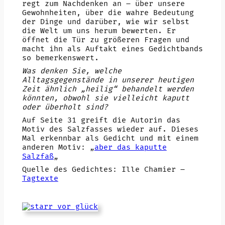
regt zum Nachdenken an – über unsere
Gewohnheiten, über die wahre Bedeutung
der Dinge und darüber, wie wir selbst
die Welt um uns herum bewerten. Er
öffnet die Tür zu größeren Fragen und
macht ihn als Auftakt eines Gedichtbands
so bemerkenswert.
Was denken Sie, welche
Alltagsgegenstände in unserer heutigen
Zeit ähnlich „heilig“ behandelt werden
könnten, obwohl sie vielleicht kaputt
oder überholt sind?
Auf Seite 31 greift die Autorin das
Motiv des Salzfasses wieder auf. Dieses
Mal erkennbar als Gedicht und mit einem
anderen Motiv: „
aber das kaputte
Salzfaß
„
Quelle des Gedichtes: Ille Chamier –
Tagtexte