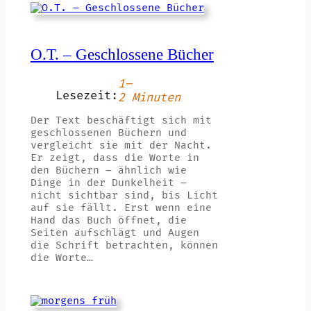
O.T. – Geschlossene Bücher
1–
Lesezeit:
2 Minuten
Der Text beschäftigt sich mit
geschlossenen Büchern und
vergleicht sie mit der Nacht.
Er zeigt, dass die Worte in
den Büchern – ähnlich wie
Dinge in der Dunkelheit –
nicht sichtbar sind, bis Licht
auf sie fällt. Erst wenn eine
Hand das Buch öffnet, die
Seiten aufschlägt und Augen
die Schrift betrachten, können
die Worte…