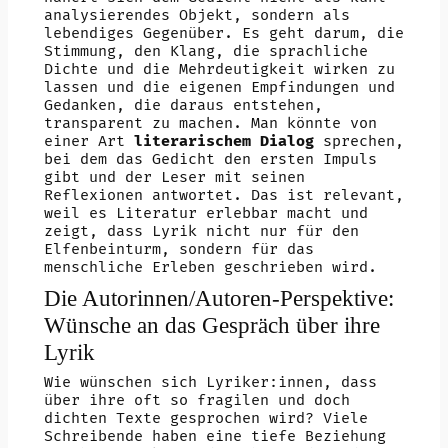
analysierendes Objekt, sondern als
lebendiges Gegenüber. Es geht darum, die
Stimmung, den Klang, die sprachliche
Dichte und die Mehrdeutigkeit wirken zu
lassen und die eigenen Empfindungen und
Gedanken, die daraus entstehen,
transparent zu machen. Man könnte von
einer Art
literarischem Dialog
sprechen,
bei dem das Gedicht den ersten Impuls
gibt und der Leser mit seinen
Reflexionen antwortet. Das ist relevant,
weil es Literatur erlebbar macht und
zeigt, dass Lyrik nicht nur für den
Elfenbeinturm, sondern für das
menschliche Erleben geschrieben wird.
Die Autorinnen/Autoren-Perspektive:
Wünsche an das Gespräch über ihre
Lyrik
Wie wünschen sich Lyriker:innen, dass
über ihre oft so fragilen und doch
dichten Texte gesprochen wird? Viele
Schreibende haben eine tiefe Beziehung