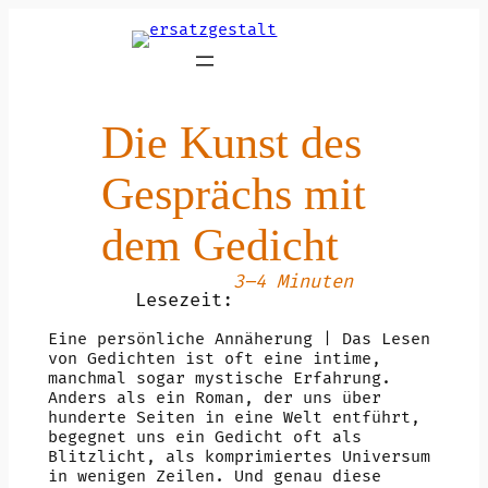
Zum
Inhalt
springen
Die Kunst des
Gesprächs mit
dem Gedicht
3–4 Minuten
Lesezeit:
Eine persönliche Annäherung | Das Lesen
von Gedichten ist oft eine intime,
manchmal sogar mystische Erfahrung.
Anders als ein Roman, der uns über
hunderte Seiten in eine Welt entführt,
begegnet uns ein Gedicht oft als
Blitzlicht, als komprimiertes Universum
in wenigen Zeilen. Und genau diese