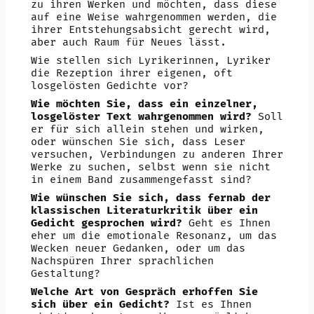
zu ihren Werken und möchten, dass diese
auf eine Weise wahrgenommen werden, die
ihrer Entstehungsabsicht gerecht wird,
aber auch Raum für Neues lässt.
Wie stellen sich Lyrikerinnen, Lyriker
die Rezeption ihrer eigenen, oft
losgelösten Gedichte vor?
Wie möchten Sie, dass ein einzelner,
losgelöster Text wahrgenommen wird?
Soll
er für sich allein stehen und wirken,
oder wünschen Sie sich, dass Leser
versuchen, Verbindungen zu anderen Ihrer
Werke zu suchen, selbst wenn sie nicht
in einem Band zusammengefasst sind?
Wie wünschen Sie sich, dass fernab der
klassischen Literaturkritik über ein
Gedicht gesprochen wird?
Geht es Ihnen
eher um die emotionale Resonanz, um das
Wecken neuer Gedanken, oder um das
Nachspüren Ihrer sprachlichen
Gestaltung?
Welche Art von Gespräch erhoffen Sie
sich über ein Gedicht?
Ist es Ihnen