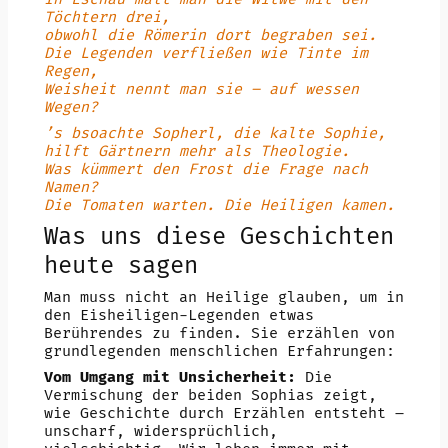
Töchtern drei,
obwohl die Römerin dort begraben sei.
Die Legenden verfließen wie Tinte im
Regen,
Weisheit nennt man sie – auf wessen
Wegen?
’s bsoachte Sopherl, die kalte Sophie,
hilft Gärtnern mehr als Theologie.
Was kümmert den Frost die Frage nach
Namen?
Die Tomaten warten. Die Heiligen kamen.
Was uns diese Geschichten
heute sagen
Man muss nicht an Heilige glauben, um in
den Eisheiligen-Legenden etwas
Berührendes zu finden. Sie erzählen von
grundlegenden menschlichen Erfahrungen:
Vom Umgang mit Unsicherheit:
Die
Vermischung der beiden Sophias zeigt,
wie Geschichte durch Erzählen entsteht –
unscharf, widersprüchlich,