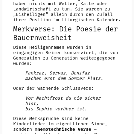
haben nichts mit Wetter, Kälte oder
Landwirtschaft zu tun. Sie wurden zu
„Eisheiligen“ allein durch den Zufall
ihrer Position im liturgischen Kalender.
Merkverse: Die Poesie der
Bauernweisheit
Diese Heiligennamen wurden in
eingängigen Reimen konserviert, die von
Generation zu Generation weitergegeben
wurden:
Pankraz, Servaz, Bonifaz
machen erst dem Sommer Platz.
Oder der warnende Schlussvers:
Vor Nachtfrost du nie sicher
bist,
bis Sophie vorüber ist.
Diese Merksprüche sind keine
Kinderlieder im eigentlichen Sinne,
sondern
mnemotechnische Verse
–