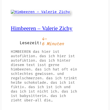
Himbeeren – Valerie Zichy
4–
Lesezeit:
6 Minuten
HIMBEEREN das hier ist
autofiktion. das ich hier ist
autofiktion. das ich hinter
diesem text isst gerne
himbeeren. das ich hat oft ein
schlechtes gewissen. und
regelschmerzen. das ich trinkt
heiße schokolade. das ich ist
fiktiv. das ich ist ich und
das ich ist nicht ich. das ich
ist babysitterin. das ich
zieht über-all die…