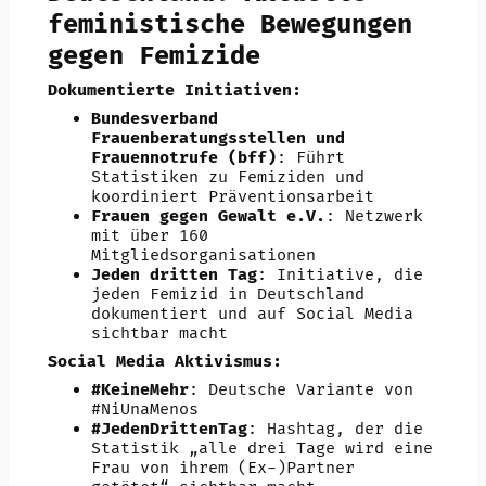
feministische Bewegungen
gegen Femizide
Dokumentierte Initiativen:
Bundesverband
Frauenberatungsstellen und
Frauennotrufe (bff)
: Führt
Statistiken zu Femiziden und
koordiniert Präventionsarbeit
Frauen gegen Gewalt e.V.
: Netzwerk
mit über 160
Mitgliedsorganisationen
Jeden dritten Tag
: Initiative, die
jeden Femizid in Deutschland
dokumentiert und auf Social Media
sichtbar macht
Social Media Aktivismus:
#KeineMehr
: Deutsche Variante von
#NiUnaMenos
#JedenDrittenTag
: Hashtag, der die
Statistik „alle drei Tage wird eine
Frau von ihrem (Ex-)Partner