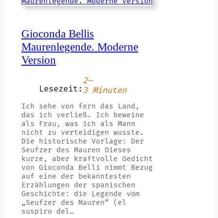
Gioconda Bellis
Maurenlegende. Moderne
Version
2–
Lesezeit:
3 Minuten
Ich sehe von fern das Land,
das ich verließ. Ich beweine
als Frau, was ich als Mann
nicht zu verteidigen wusste.
Die historische Vorlage: Der
Seufzer des Mauren Dieses
kurze, aber kraftvolle Gedicht
von Gioconda Belli nimmt Bezug
auf eine der bekanntesten
Erzählungen der spanischen
Geschichte: die Legende vom
„Seufzer des Mauren“ (el
suspiro del…