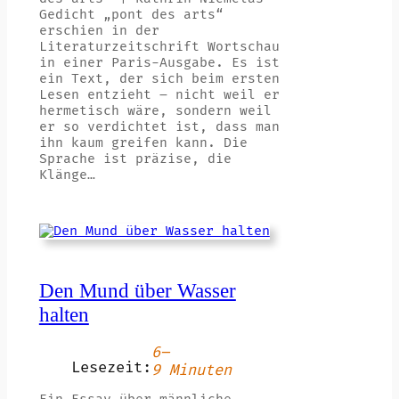
Gedicht „pont des arts“
erschien in der
Literaturzeitschrift Wortschau
in einer Paris-Ausgabe. Es ist
ein Text, der sich beim ersten
Lesen entzieht – nicht weil er
hermetisch wäre, sondern weil
er so verdichtet ist, dass man
ihn kaum greifen kann. Die
Sprache ist präzise, die
Klänge…
Den Mund über Wasser
halten
6–
Lesezeit:
9 Minuten