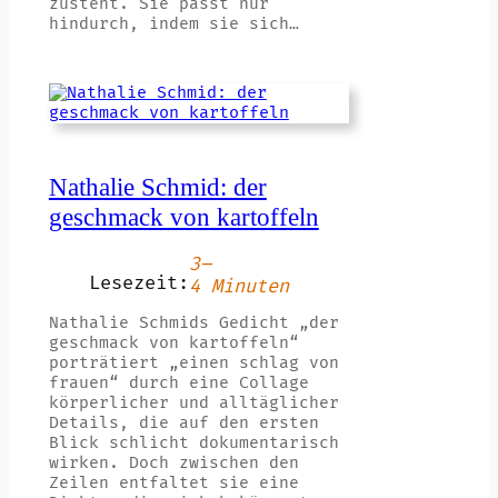
zusteht. Sie passt nur
hindurch, indem sie sich…
Nathalie Schmid: der
geschmack von kartoffeln
3–
Lesezeit:
4 Minuten
Nathalie Schmids Gedicht „der
geschmack von kartoffeln“
porträtiert „einen schlag von
frauen“ durch eine Collage
körperlicher und alltäglicher
Details, die auf den ersten
Blick schlicht dokumentarisch
wirken. Doch zwischen den
Zeilen entfaltet sie eine