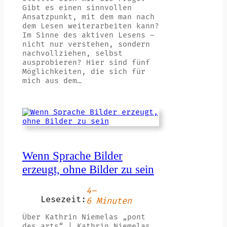
Gibt es einen sinnvollen
Ansatzpunkt, mit dem man nach
dem Lesen weiterarbeiten kann?
Im Sinne des aktiven Lesens –
nicht nur verstehen, sondern
nachvollziehen, selbst
ausprobieren? Hier sind fünf
Möglichkeiten, die sich für
mich aus dem…
Wenn Sprache Bilder
erzeugt, ohne Bilder zu sein
4–
Lesezeit:
6 Minuten
Über Kathrin Niemelas „pont
des arts“ | Kathrin Niemelas