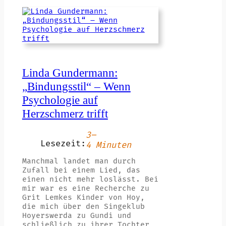
Linda Gundermann:
„Bindungsstil“ – Wenn
Psychologie auf
Herzschmerz trifft
3–
Lesezeit:
4 Minuten
Manchmal landet man durch
Zufall bei einem Lied, das
einen nicht mehr loslässt. Bei
mir war es eine Recherche zu
Grit Lemkes Kinder von Hoy,
die mich über den Singeklub
Hoyerswerda zu Gundi und
schließlich zu ihrer Tochter