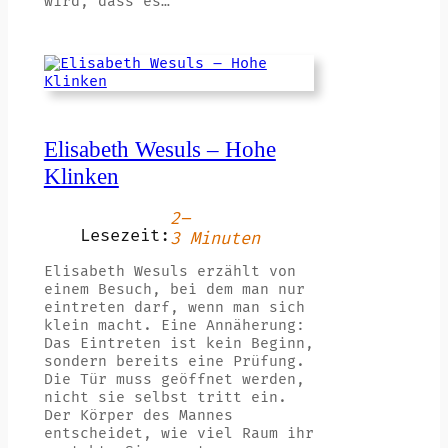
wird, dass es…
Elisabeth Wesuls – Hohe
Klinken
2–
Lesezeit:
3 Minuten
Elisabeth Wesuls erzählt von
einem Besuch, bei dem man nur
eintreten darf, wenn man sich
klein macht. Eine Annäherung:
Das Eintreten ist kein Beginn,
sondern bereits eine Prüfung.
Die Tür muss geöffnet werden,
nicht sie selbst tritt ein.
Der Körper des Mannes
entscheidet, wie viel Raum ihr