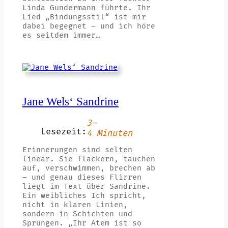
Linda Gundermann führte. Ihr
Lied „Bindungsstil“ ist mir
dabei begegnet – und ich höre
es seitdem immer…
Jane Wels‘ Sandrine
3–
Lesezeit:
4 Minuten
Erinnerungen sind selten
linear. Sie flackern, tauchen
auf, verschwimmen, brechen ab
– und genau dieses Flirren
liegt im Text über Sandrine.
Ein weibliches Ich spricht,
nicht in klaren Linien,
sondern in Schichten und
Sprüngen. „Ihr Atem ist so