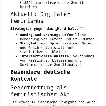
(1852) hinterfragte die Gewalt
kritisch
Aktuell: Digitaler
Feminismus
Strategien gegen das „Mund halten“:
Naming and Shaming
: Öffentliche
Benennung von Tätern und Strukturen
Storytelling
: Opfer bekommen Namen
und Geschichten statt nur
Statistiken zu bleiben
Intersektionale Ansätze
: Verbindung
von Rassismus, Klassismus und
Sexismus in der Gewaltanalyse
Besondere deutsche
Kontexte
Seenotrettung als
feministischer Akt
Die erwähnte Seebrücke-Bewegung hat auch