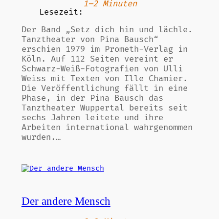
1–2 Minuten
Lesezeit:
Der Band „Setz dich hin und lächle.
Tanztheater von Pina Bausch“
erschien 1979 im Prometh-Verlag in
Köln. Auf 112 Seiten vereint er
Schwarz-Weiß-Fotografien von Ulli
Weiss mit Texten von Ille Chamier.
Die Veröffentlichung fällt in eine
Phase, in der Pina Bausch das
Tanztheater Wuppertal bereits seit
sechs Jahren leitete und ihre
Arbeiten international wahrgenommen
wurden.…
Der andere Mensch