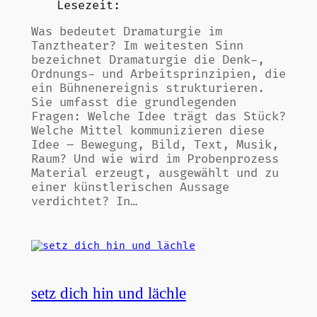
Lesezeit:
Was bedeutet Dramaturgie im
Tanztheater? Im weitesten Sinn
bezeichnet Dramaturgie die Denk-,
Ordnungs- und Arbeitsprinzipien, die
ein Bühnenereignis strukturieren.
Sie umfasst die grundlegenden
Fragen: Welche Idee trägt das Stück?
Welche Mittel kommunizieren diese
Idee – Bewegung, Bild, Text, Musik,
Raum? Und wie wird im Probenprozess
Material erzeugt, ausgewählt und zu
einer künstlerischen Aussage
verdichtet? In…
setz dich hin und lächle