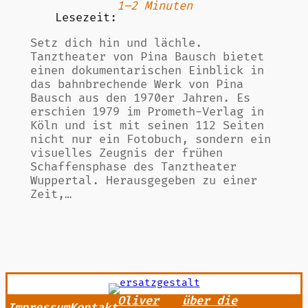
1–2 Minuten
Lesezeit:
Setz dich hin und lächle.
Tanztheater von Pina Bausch bietet
einen dokumentarischen Einblick in
das bahnbrechende Werk von Pina
Bausch aus den 1970er Jahren. Es
erschien 1979 im Prometh-Verlag in
Köln und ist mit seinen 112 Seiten
nicht nur ein Fotobuch, sondern ein
visuelles Zeugnis der frühen
Schaffensphase des Tanztheater
Wuppertal. Herausgegeben zu einer
Zeit,…
Oliver
über die