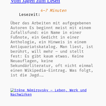
Vom Jagen zum Lesen
4–7 Minuten
Lesezeit:
Über das Arbeiten mit aufgegebenen
Autoren Es beginnt meist mit einem
Zufallsfund: ein Name in einer
Fußnote, ein Gedicht in einer
Anthologie, ein Hinweis in einem
Antiquariatskatalog. Man liest, ist
berührt, will mehr – und stellt
fest: Es gibt kaum etwas. Keine
Neuauflagen, keine
Sekundärliteratur, oft nicht einmal
einen Wikipedia-Eintrag. Was folgt,
ist die Jagd.…