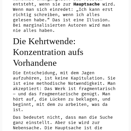
entsteht, wenn sie zur
Hauptsache
wird.
Wenn man sich einredet: „Ich kann erst
richtig schreiben, wenn ich alles
gelesen habe.“ Das ist eine Illusion.
Bei marginalisierten Autoren wird man
nie alles haben.
Die Kehrtwende:
Konzentration aufs
Vorhandene
Die Entscheidung, mit dem Jagen
aufzuhören, ist keine Kapitulation. Sie
ist eine methodische Notwendigkeit. Man
akzeptiert: Das Werk ist fragmentarisch
– und das Fragmentarische genügt. Man
hört auf, die Lücken zu beklagen, und
beginnt, mit dem zu arbeiten, was da
ist.
Das bedeutet nicht, dass man die Suche
ganz einstellt. Aber sie wird zur
Nebensache. Die Hauptsache ist die