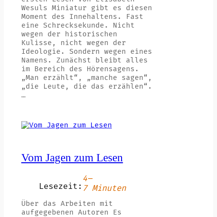
Wesuls Miniatur gibt es diesen
Moment des Innehaltens. Fast
eine Schrecksekunde. Nicht
wegen der historischen
Kulisse, nicht wegen der
Ideologie. Sondern wegen eines
Namens. Zunächst bleibt alles
im Bereich des Hörensagens.
„Man erzählt“, „manche sagen“,
„die Leute, die das erzählen“.
…
Vom Jagen zum Lesen
4–
Lesezeit:
7 Minuten
Über das Arbeiten mit
aufgegebenen Autoren Es