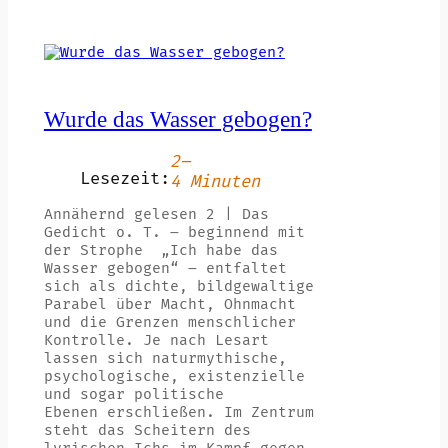
Wurde das Wasser gebogen?
2–
Lesezeit:
4 Minuten
Annähernd gelesen 2 | Das
Gedicht o. T. – beginnend mit
der Strophe „Ich habe das
Wasser gebogen“ – entfaltet
sich als dichte, bildgewaltige
Parabel über Macht, Ohnmacht
und die Grenzen menschlicher
Kontrolle. Je nach Lesart
lassen sich naturmythische,
psychologische, existenzielle
und sogar politische
Ebenen erschließen. Im Zentrum
steht das Scheitern des