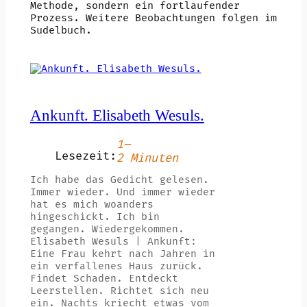
Methode, sondern ein fortlaufender
Prozess. Weitere Beobachtungen folgen im
Sudelbuch.
Ankunft. Elisabeth Wesuls.
1–
Lesezeit:
2 Minuten
Ich habe das Gedicht gelesen.
Immer wieder. Und immer wieder
hat es mich woanders
hingeschickt. Ich bin
gegangen. Wiedergekommen.
Elisabeth Wesuls | Ankunft:
Eine Frau kehrt nach Jahren in
ein verfallenes Haus zurück.
Findet Schaden. Entdeckt
Leerstellen. Richtet sich neu
ein. Nachts kriecht etwas vom