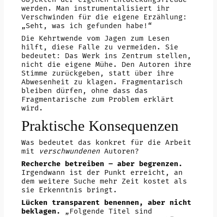
werden. Man instrumentalisiert ihr
Verschwinden für die eigene Erzählung:
„Seht, was ich gefunden habe!“
Die Kehrtwende vom Jagen zum Lesen
hilft, diese Falle zu vermeiden. Sie
bedeutet: Das Werk ins Zentrum stellen,
nicht die eigene Mühe. Den Autoren ihre
Stimme zurückgeben, statt über ihre
Abwesenheit zu klagen. Fragmentarisch
bleiben dürfen, ohne dass das
Fragmentarische zum Problem erklärt
wird.
Praktische Konsequenzen
Was bedeutet das konkret für die Arbeit
mit
verschwundenen
Autoren?
Recherche betreiben – aber begrenzen.
Irgendwann ist der Punkt erreicht, an
dem weitere Suche mehr Zeit kostet als
sie Erkenntnis bringt.
Lücken transparent benennen, aber nicht
beklagen.
„Folgende Titel sind