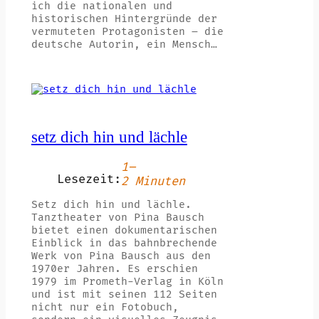
ich die nationalen und
historischen Hintergründe der
vermuteten Protagonisten – die
deutsche Autorin, ein Mensch…
setz dich hin und lächle
1–
Lesezeit:
2 Minuten
Setz dich hin und lächle.
Tanztheater von Pina Bausch
bietet einen dokumentarischen
Einblick in das bahnbrechende
Werk von Pina Bausch aus den
1970er Jahren. Es erschien
1979 im Prometh-Verlag in Köln
und ist mit seinen 112 Seiten
nicht nur ein Fotobuch,