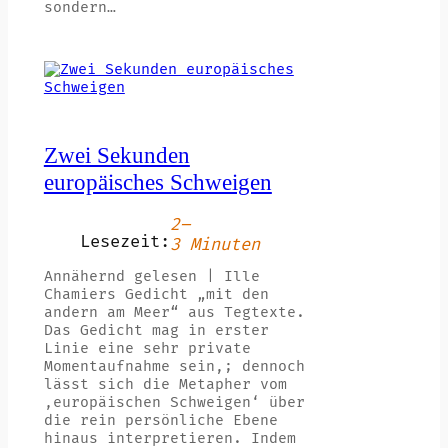
sondern…
Zwei Sekunden
europäisches Schweigen
2–
Lesezeit:
3 Minuten
Annähernd gelesen | Ille
Chamiers Gedicht „mit den
andern am Meer“ aus Tegtexte.
Das Gedicht mag in erster
Linie eine sehr private
Momentaufnahme sein,; dennoch
lässt sich die Metapher vom
‚europäischen Schweigen‘ über
die rein persönliche Ebene
hinaus interpretieren. Indem