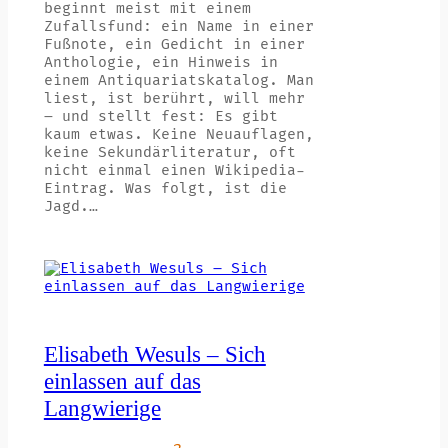
beginnt meist mit einem
Zufallsfund: ein Name in einer
Fußnote, ein Gedicht in einer
Anthologie, ein Hinweis in
einem Antiquariatskatalog. Man
liest, ist berührt, will mehr
– und stellt fest: Es gibt
kaum etwas. Keine Neuauflagen,
keine Sekundärliteratur, oft
nicht einmal einen Wikipedia-
Eintrag. Was folgt, ist die
Jagd.…
Elisabeth Wesuls – Sich
einlassen auf das
Langwierige