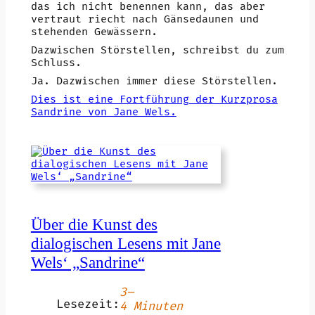
das ich nicht benennen kann, das aber
vertraut riecht nach Gänsedaunen und
stehenden Gewässern.
Dazwischen Störstellen, schreibst du zum
Schluss.
Ja. Dazwischen immer diese Störstellen.
Dies ist eine Fortführung der Kurzprosa
Sandrine von Jane Wels.
Über die Kunst des
dialogischen Lesens mit Jane
Wels‘ „Sandrine“
3–
Lesezeit:
4 Minuten