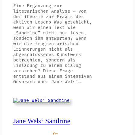
Eine Ergänzung zur
literarischen Analyse – von
der Theorie zur Praxis des
aktiven Lesens Was geschieht,
wenn wir einen Text wie
„Sandrine“ nicht nur lesen,
sondern ihm antworten? Wenn
wir die fragmentarischen
Erinnerungen nicht als
abgeschlossenes Kunstwerk
betrachten, sondern als
Einladung zu einem Dialog
verstehen? Diese Frage
entstand aus einem intensiven
Gespräch über Jane Wels‘…
Jane Wels‘ Sandrine
3–