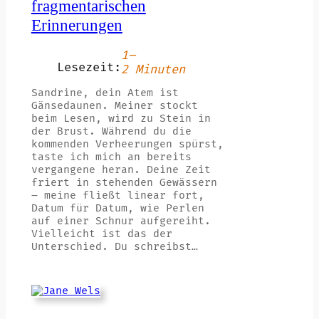
fragmentarischen
Erinnerungen
1–
Lesezeit:
2 Minuten
Sandrine, dein Atem ist
Gänsedaunen. Meiner stockt
beim Lesen, wird zu Stein in
der Brust. Während du die
kommenden Verheerungen spürst,
taste ich mich an bereits
vergangene heran. Deine Zeit
friert in stehenden Gewässern
– meine fließt linear fort,
Datum für Datum, wie Perlen
auf einer Schnur aufgereiht.
Vielleicht ist das der
Unterschied. Du schreibst…