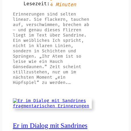
Lesezeit:
4 Minuten
Erinnerungen sind selten
linear. Sie flackern, tauchen
auf, verschwimmen, brechen ab
– und genau dieses Flirren
liegt im Text über Sandrine.
Ein weibliches Ich spricht,
nicht in klaren Linien,
sondern in Schichten und
Sprüngen. „Ihr Atem ist so
leise wie ein Hauch
Gänsedaunen.“ Zeit scheint
stillzustehen, nur um im
nächsten Moment „ein
Hüpfspiel“ zu werden.…
Er im Dialog mit Sandrines