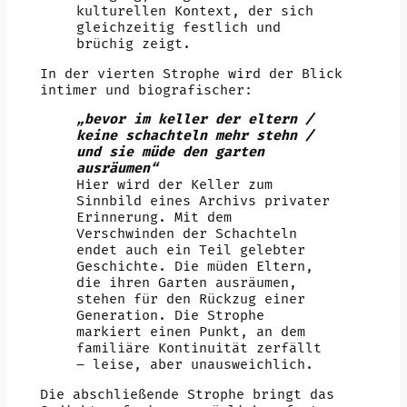
kulturellen Kontext, der sich
gleichzeitig festlich und
brüchig zeigt.
In der vierten Strophe wird der Blick
intimer und biografischer:
„bevor im keller der eltern /
keine schachteln mehr stehn /
und sie müde den garten
ausräumen“
Hier wird der Keller zum
Sinnbild eines Archivs privater
Erinnerung. Mit dem
Verschwinden der Schachteln
endet auch ein Teil gelebter
Geschichte. Die müden Eltern,
die ihren Garten ausräumen,
stehen für den Rückzug einer
Generation. Die Strophe
markiert einen Punkt, an dem
familiäre Kontinuität zerfällt
– leise, aber unausweichlich.
Die abschließende Strophe bringt das