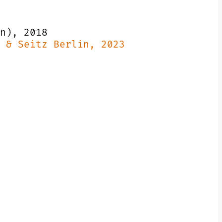
n), 2018
 & Seitz Berlin, 2023