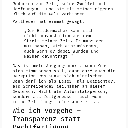
Gedanken zur Zeit, seine Zweifel und
Hoffnungen – und sie mit meinem eigenen
Blick auf die Welt verbinden.
Mattheuer hat einmal gesagt:
„Der Bildermacher kann sich
nicht heraushalten aus dem
Streit seiner Zeit. Er muss den
Mut haben, sich einzumischen,
auch wenn er dabei Wunden und
Narben davonträgt.“
Das ist mein Ausgangspunkt. Wenn Kunst
sich einmischen soll, dann darf auch die
Rezeption von Kunst sich einmischen.
Dann darf ich als Leser, als Betrachter,
als Schreibender teilhaben an diesem
Gespräch. Nicht als Autoritätsperson,
sondern als Zeitgenosse – auch wenn
meine Zeit längst eine andere ist.
Wie ich vorgehe –
Transparenz statt
Rechtfertigung