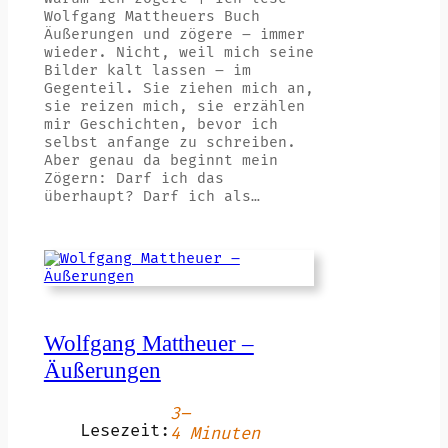
Wolfgang Mattheuers Buch
Äußerungen und zögere – immer
wieder. Nicht, weil mich seine
Bilder kalt lassen – im
Gegenteil. Sie ziehen mich an,
sie reizen mich, sie erzählen
mir Geschichten, bevor ich
selbst anfange zu schreiben.
Aber genau da beginnt mein
Zögern: Darf ich das
überhaupt? Darf ich als…
Wolfgang Mattheuer –
Äußerungen
3–
Lesezeit:
4 Minuten