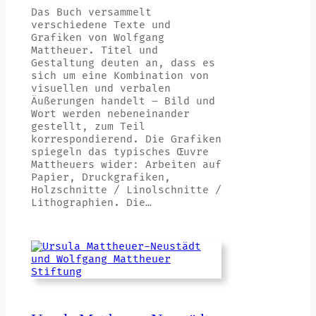
Das Buch versammelt
verschiedene Texte und
Grafiken von Wolfgang
Mattheuer. Titel und
Gestaltung deuten an, dass es
sich um eine Kombination von
visuellen und verbalen
Äußerungen handelt – Bild und
Wort werden nebeneinander
gestellt, zum Teil
korrespondierend. Die Grafiken
spiegeln das typisches Œuvre
Mattheuers wider: Arbeiten auf
Papier, Druckgrafiken,
Holzschnitte / Linolschnitte /
Lithographien. Die…