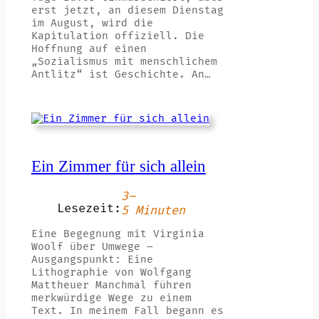
erst jetzt, an diesem Dienstag
im August, wird die
Kapitulation offiziell. Die
Hoffnung auf einen
„Sozialismus mit menschlichem
Antlitz“ ist Geschichte. An…
Ein Zimmer für sich allein
3–
Lesezeit:
5 Minuten
Eine Begegnung mit Virginia
Woolf über Umwege –
Ausgangspunkt: Eine
Lithographie von Wolfgang
Mattheuer Manchmal führen
merkwürdige Wege zu einem
Text. In meinem Fall begann es