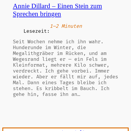
Annie Dillard – Einen Stein zum
Sprechen bringen
1–2 Minuten
Lesezeit:
Seit Wochen nehme ich ihn wahr.
Hunderunde im Winter, die
Megalithgräber im Rücken, und am
Wegesrand liegt er — ein Fels im
Kleinformat, mehrere Kilo schwer,
verdreckt. Ich gehe vorbei. Immer
wieder. Aber er fällt mir auf, jedes
Mal. Dann eines Tages bleibe ich
stehen. Es kribbelt im Bauch. Ich
gehe hin, fasse ihn an…