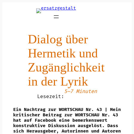
Zum
Inhalt
springen
Dialog über
Hermetik und
Zugänglichkeit
in der Lyrik
5–7 Minuten
Lesezeit:
Ein Nachtrag zur WORTSCHAU Nr. 43 | Mein
kritischer Beitrag zur WORTSCHAU Nr. 43
hat auf Facebook eine bemerkenswert
konstruktive Diskussion ausgelöst. Dass
sich Herausgeber, Autorinnen und Autoren