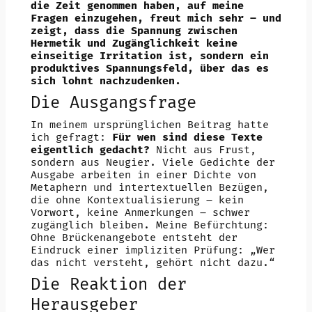
die Zeit genommen haben, auf meine
Fragen einzugehen, freut mich sehr – und
zeigt, dass die Spannung zwischen
Hermetik und Zugänglichkeit keine
einseitige Irritation ist, sondern ein
produktives Spannungsfeld, über das es
sich lohnt nachzudenken.
Die Ausgangsfrage
In meinem ursprünglichen Beitrag hatte
ich gefragt:
Für wen sind diese Texte
eigentlich gedacht?
Nicht aus Frust,
sondern aus Neugier. Viele Gedichte der
Ausgabe arbeiten in einer Dichte von
Metaphern und intertextuellen Bezügen,
die ohne Kontextualisierung – kein
Vorwort, keine Anmerkungen – schwer
zugänglich bleiben. Meine Befürchtung:
Ohne Brückenangebote entsteht der
Eindruck einer impliziten Prüfung: „Wer
das nicht versteht, gehört nicht dazu.“
Die Reaktion der
Herausgeber