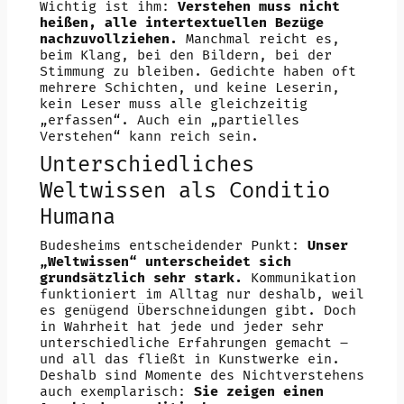
Wichtig ist ihm:
Verstehen muss nicht
heißen, alle intertextuellen Bezüge
nachzuvollziehen.
Manchmal reicht es,
beim Klang, bei den Bildern, bei der
Stimmung zu bleiben. Gedichte haben oft
mehrere Schichten, und keine Leserin,
kein Leser muss alle gleichzeitig
„erfassen“. Auch ein „partielles
Verstehen“ kann reich sein.
Unterschiedliches
Weltwissen als Conditio
Humana
Budesheims entscheidender Punkt:
Unser
„Weltwissen“ unterscheidet sich
grundsätzlich sehr stark.
Kommunikation
funktioniert im Alltag nur deshalb, weil
es genügend Überschneidungen gibt. Doch
in Wahrheit hat jede und jeder sehr
unterschiedliche Erfahrungen gemacht –
und all das fließt in Kunstwerke ein.
Deshalb sind Momente des Nichtverstehens
auch exemplarisch:
Sie zeigen einen