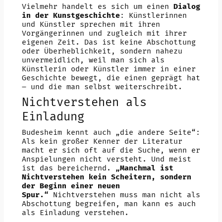
Vielmehr handelt es sich um einen
Dialog
in der Kunstgeschichte
: Künstlerinnen
und Künstler sprechen mit ihren
Vorgängerinnen und zugleich mit ihrer
eigenen Zeit. Das ist keine Abschottung
oder Überheblichkeit, sondern nahezu
unvermeidlich, weil man sich als
Künstlerin oder Künstler immer in einer
Geschichte bewegt, die einen geprägt hat
– und die man selbst weiterschreibt.
Nichtverstehen als
Einladung
Budesheim kennt auch „die andere Seite“:
Als kein großer Kenner der Literatur
macht er sich oft auf die Suche, wenn er
Anspielungen nicht versteht. Und meist
ist das bereichernd.
„Manchmal ist
Nichtverstehen kein Scheitern, sondern
der Beginn einer neuen
Spur.“
Nichtverstehen muss man nicht als
Abschottung begreifen, man kann es auch
als Einladung verstehen.