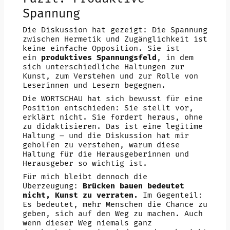
Spannung
Die Diskussion hat gezeigt: Die Spannung
zwischen Hermetik und Zugänglichkeit ist
keine einfache Opposition. Sie ist
ein
produktives Spannungsfeld
, in dem
sich unterschiedliche Haltungen zur
Kunst, zum Verstehen und zur Rolle von
Leserinnen und Lesern begegnen.
Die WORTSCHAU hat sich bewusst für eine
Position entschieden: Sie stellt vor,
erklärt nicht. Sie fordert heraus, ohne
zu didaktisieren. Das ist eine legitime
Haltung – und die Diskussion hat mir
geholfen zu verstehen, warum diese
Haltung für die Herausgeberinnen und
Herausgeber so wichtig ist.
Für mich bleibt dennoch die
Überzeugung:
Brücken bauen bedeutet
nicht, Kunst zu verraten.
Im Gegenteil:
Es bedeutet, mehr Menschen die Chance zu
geben, sich auf den Weg zu machen. Auch
wenn dieser Weg niemals ganz