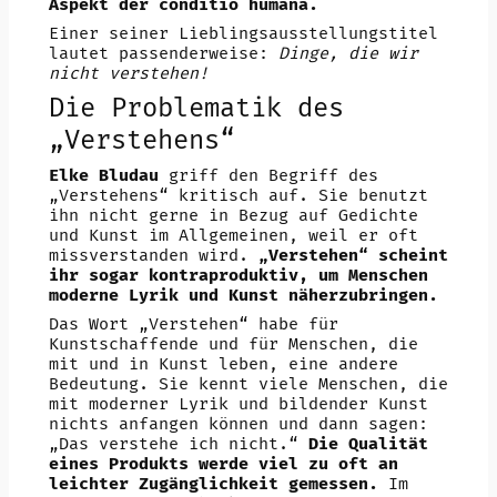
Aspekt der conditio humana.
Einer seiner Lieblingsausstellungstitel
lautet passenderweise:
Dinge, die wir
nicht verstehen!
Die Problematik des
„Verstehens“
Elke Bludau
griff den Begriff des
„Verstehens“ kritisch auf. Sie benutzt
ihn nicht gerne in Bezug auf Gedichte
und Kunst im Allgemeinen, weil er oft
missverstanden wird.
„Verstehen“ scheint
ihr sogar kontraproduktiv, um Menschen
moderne Lyrik und Kunst näherzubringen.
Das Wort „Verstehen“ habe für
Kunstschaffende und für Menschen, die
mit und in Kunst leben, eine andere
Bedeutung. Sie kennt viele Menschen, die
mit moderner Lyrik und bildender Kunst
nichts anfangen können und dann sagen:
„Das verstehe ich nicht.“
Die Qualität
eines Produkts werde viel zu oft an
leichter Zugänglichkeit gemessen.
Im