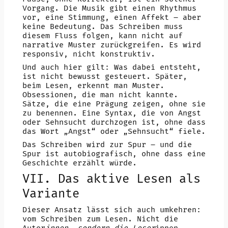
Vorgang. Die Musik gibt einen Rhythmus
vor, eine Stimmung, einen Affekt – aber
keine Bedeutung. Das Schreiben muss
diesem Fluss folgen, kann nicht auf
narrative Muster zurückgreifen. Es wird
responsiv, nicht konstruktiv.
Und auch hier gilt: Was dabei entsteht,
ist nicht bewusst gesteuert. Später,
beim Lesen, erkennt man Muster.
Obsessionen, die man nicht kannte.
Sätze, die eine Prägung zeigen, ohne sie
zu benennen. Eine Syntax, die von Angst
oder Sehnsucht durchzogen ist, ohne dass
das Wort „Angst“ oder „Sehnsucht“ fiele.
Das Schreiben wird zur Spur – und die
Spur ist autobiografisch, ohne dass eine
Geschichte erzählt würde.
VII. Das aktive Lesen als
Variante
Dieser Ansatz lässt sich auch umkehren:
vom Schreiben zum Lesen. Nicht die