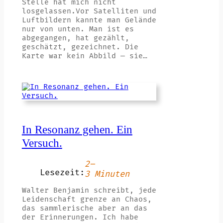
Stelle hat mich nicht
losgelassen.Vor Satelliten und
Luftbildern kannte man Gelände
nur von unten. Man ist es
abgegangen, hat gezählt,
geschätzt, gezeichnet. Die
Karte war kein Abbild — sie…
In Resonanz gehen. Ein
Versuch.
2–
Lesezeit:
3 Minuten
Walter Benjamin schreibt, jede
Leidenschaft grenze an Chaos,
das sammlerische aber an das
der Erinnerungen. Ich habe