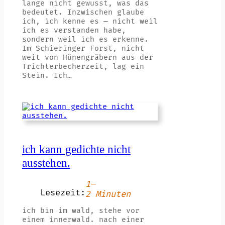
lange nicht gewusst, was das
bedeutet. Inzwischen glaube
ich, ich kenne es — nicht weil
ich es verstanden habe,
sondern weil ich es erkenne.
Im Schieringer Forst, nicht
weit von Hünengräbern aus der
Trichterbecherzeit, lag ein
Stein. Ich…
ich kann gedichte nicht
ausstehen.
1–
Lesezeit:
2 Minuten
ich bin im wald, stehe vor
einem innerwald. nach einer