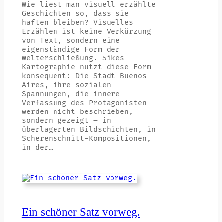
Wie liest man visuell erzählte
Geschichten so, dass sie
haften bleiben? Visuelles
Erzählen ist keine Verkürzung
von Text, sondern eine
eigenständige Form der
Welterschließung. Sikes
Kartographie nutzt diese Form
konsequent: Die Stadt Buenos
Aires, ihre sozialen
Spannungen, die innere
Verfassung des Protagonisten
werden nicht beschrieben,
sondern gezeigt – in
überlagerten Bildschichten, in
Scherenschnitt-Kompositionen,
in der…
Ein schöner Satz vorweg.