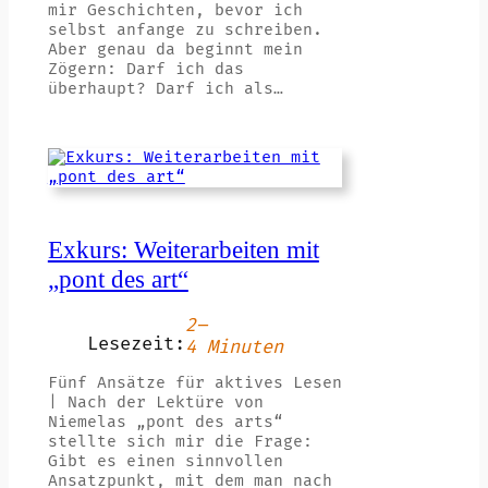
mir Geschichten, bevor ich
selbst anfange zu schreiben.
Aber genau da beginnt mein
Zögern: Darf ich das
überhaupt? Darf ich als…
Exkurs: Weiterarbeiten mit
„pont des art“
2–
Lesezeit:
4 Minuten
Fünf Ansätze für aktives Lesen
| Nach der Lektüre von
Niemelas „pont des arts“
stellte sich mir die Frage:
Gibt es einen sinnvollen
Ansatzpunkt, mit dem man nach