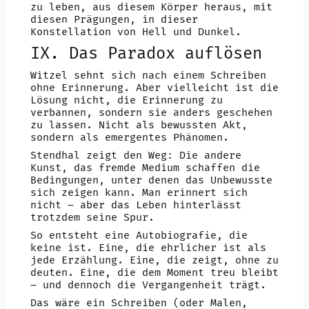
zu leben, aus diesem Körper heraus, mit
diesen Prägungen, in dieser
Konstellation von Hell und Dunkel.
IX. Das Paradox auflösen
Witzel sehnt sich nach einem Schreiben
ohne Erinnerung. Aber vielleicht ist die
Lösung nicht, die Erinnerung zu
verbannen, sondern sie anders geschehen
zu lassen. Nicht als bewussten Akt,
sondern als emergentes Phänomen.
Stendhal zeigt den Weg: Die andere
Kunst, das fremde Medium schaffen die
Bedingungen, unter denen das Unbewusste
sich zeigen kann. Man erinnert sich
nicht – aber das Leben hinterlässt
trotzdem seine Spur.
So entsteht eine Autobiografie, die
keine ist. Eine, die ehrlicher ist als
jede Erzählung. Eine, die zeigt, ohne zu
deuten. Eine, die dem Moment treu bleibt
– und dennoch die Vergangenheit trägt.
Das wäre ein Schreiben (oder Malen,