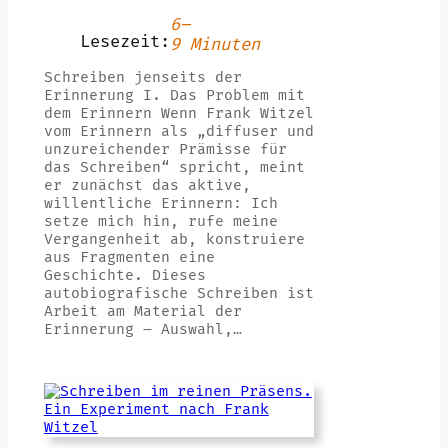
6–
Lesezeit:
9 Minuten
Schreiben jenseits der
Erinnerung I. Das Problem mit
dem Erinnern Wenn Frank Witzel
vom Erinnern als „diffuser und
unzureichender Prämisse für
das Schreiben“ spricht, meint
er zunächst das aktive,
willentliche Erinnern: Ich
setze mich hin, rufe meine
Vergangenheit ab, konstruiere
aus Fragmenten eine
Geschichte. Dieses
autobiografische Schreiben ist
Arbeit am Material der
Erinnerung – Auswahl,…