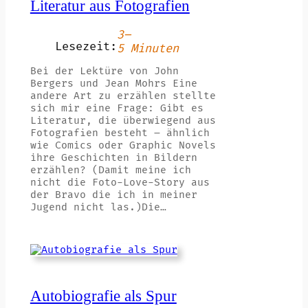
Literatur aus Fotografien
3–
Lesezeit:
5 Minuten
Bei der Lektüre von John
Bergers und Jean Mohrs Eine
andere Art zu erzählen stellte
sich mir eine Frage: Gibt es
Literatur, die überwiegend aus
Fotografien besteht – ähnlich
wie Comics oder Graphic Novels
ihre Geschichten in Bildern
erzählen? (Damit meine ich
nicht die Foto-Love-Story aus
der Bravo die ich in meiner
Jugend nicht las.)Die…
Autobiografie als Spur