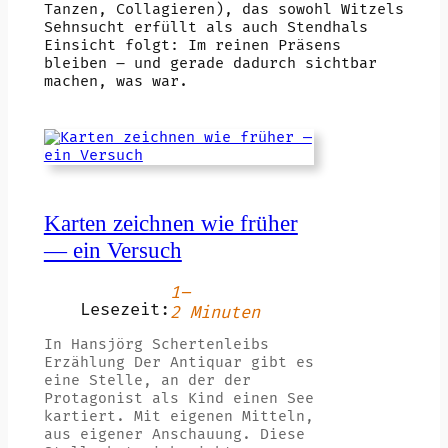
Tanzen, Collagieren), das sowohl Witzels
Sehnsucht erfüllt als auch Stendhals
Einsicht folgt: Im reinen Präsens
bleiben – und gerade dadurch sichtbar
machen, was war.
Karten zeichnen wie früher
— ein Versuch
1–
Lesezeit:
2 Minuten
In Hansjörg Schertenleibs
Erzählung Der Antiquar gibt es
eine Stelle, an der der
Protagonist als Kind einen See
kartiert. Mit eigenen Mitteln,
aus eigener Anschauung. Diese