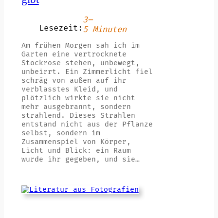
3–
Lesezeit:
5 Minuten
Am frühen Morgen sah ich im
Garten eine vertrocknete
Stockrose stehen, unbewegt,
unbeirrt. Ein Zimmerlicht fiel
schräg von außen auf ihr
verblasstes Kleid, und
plötzlich wirkte sie nicht
mehr ausgebrannt, sondern
strahlend. Dieses Strahlen
entstand nicht aus der Pflanze
selbst, sondern im
Zusammenspiel von Körper,
Licht und Blick: ein Raum
wurde ihr gegeben, und sie…