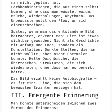
man nicht geplant hat.
Farbkombinationen, die aus einem selbst
kommen, ohne dass man wüsste, warum.
Brüche, Wiederholungen, Rhythmen. Das
Unbewusste nutzt den Flow, um sich
einzuschreiben.
Später, wenn man das entstandene Bild
betrachtet, erkennt man: Hier ist etwas
sichtbar geworden. Nicht als Geschichte
mit Anfang und Ende, sondern als
Konstellation. Dunkle Stellen, die man
nicht wollte, aber nicht übermalen
konnte. Helle Durchbrüche, die
überraschen. Strukturen, die sich
wiederholen, ohne dass man es bemerkt
hätte.
Das Bild erzählt keine Autobiografie –
es
ist
eine. Eine, die sich dem
bewussten Erzählen entzogen hat.
III. Emergente Erinnerung
Man könnte unterscheiden zwischen zwei
Formen des Erinnerns: