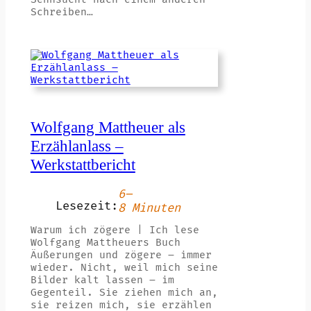
Schreiben…
Wolfgang Mattheuer als
Erzählanlass –
Werkstattbericht
6–
Lesezeit:
8 Minuten
Warum ich zögere | Ich lese
Wolfgang Mattheuers Buch
Äußerungen und zögere – immer
wieder. Nicht, weil mich seine
Bilder kalt lassen – im
Gegenteil. Sie ziehen mich an,
sie reizen mich, sie erzählen