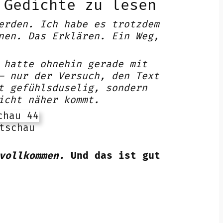
 Gedichte zu lesen
erden. Ich habe es trotzdem
nen. Das Erklären. Ein Weg,
 hatte ohnehin gerade mit
– nur der Versuch, den Text
t gefühlsduselig, sondern
icht näher kommt.
tschau
vollkommen.
Und das ist gut