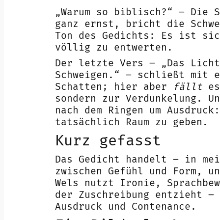
„Warum so biblisch?“ – Die S
ganz ernst, bricht die Schwe
Ton des Gedichts: Es ist sic
völlig zu entwerten.
Der letzte Vers – „Das Licht
Schweigen.“ – schließt mit 
Schatten; hier aber
fällt
e
sondern zur Verdunkelung. Un
nach dem Ringen um Ausdruck:
tatsächlich Raum zu geben.
Kurz gefasst
Das Gedicht handelt – in mei
zwischen Gefühl und Form, un
Wels nutzt Ironie, Sprachbew
der Zuschreibung entzieht – 
Ausdruck und Contenance.