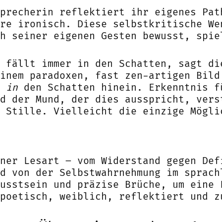
precherin reflektiert ihr eigenes Pat
re ironisch. Diese selbstkritische We
h seiner eigenen Gesten bewusst, spie
 fällt immer in den Schatten, sagt di
einem paradoxen, fast zen-artigen Bil
s
in
den Schatten hinein. Erkenntnis f
d der Mund, der dies ausspricht, vers
 Stille. Vielleicht die einzige Mögli
ner Lesart – vom Widerstand gegen Def
d von der Selbstwahrnehmung im sprach
usstsein und präzise Brüche, um eine 
poetisch, weiblich, reflektiert und z