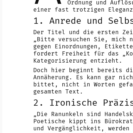
Ordnung und Auflös
einer fast trotzigen Eleganz
1. Anrede und Selb
Der Titel und die ersten Zei
„Bitte versuchen Sie, mich n
gegen Einordnungen, Etikette
fordert Freiheit für das „Ko
Kategorisierung entzieht.
Doch hier beginnt bereits d
Annäherung. Es kann gar nich
bittet, nicht in Worten gefa
gesamten Text.
2. Ironische Präzi
„Die Ranunkeln sind Handelsk
Poetische kippt ins Bürokrat
und Vergänglichkeit, werden 