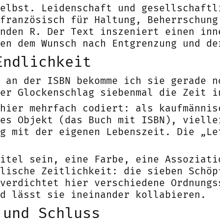
elbst. Leidenschaft und gesellschaftl
französisch für Haltung, Beherrschung
nden R. Der Text inszeniert einen inn
en dem Wunsch nach Entgrenzung und de
Endlichkeit
 an der ISBN bekomme ich sie gerade n
er Glockenschlag siebenmal die Zeit i
hier mehrfach codiert: als kaufmännis
es Objekt (das Buch mit ISBN), vielle
g mit der eigenen Lebenszeit. Die „Le
itel sein, eine Farbe, eine Assoziati
lische Zeitlichkeit: die sieben Schöp
verdichtet hier verschiedene Ordnungs
d lässt sie ineinander kollabieren.
 und Schluss