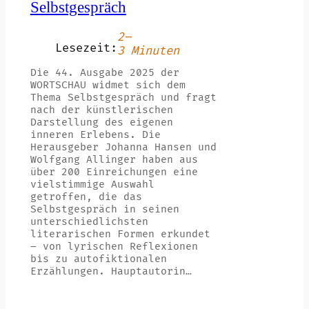
Selbstgespräch
2–
Lesezeit:
3 Minuten
Die 44. Ausgabe 2025 der
WORTSCHAU widmet sich dem
Thema Selbstgespräch und fragt
nach der künstlerischen
Darstellung des eigenen
inneren Erlebens. Die
Herausgeber Johanna Hansen und
Wolfgang Allinger haben aus
über 200 Einreichungen eine
vielstimmige Auswahl
getroffen, die das
Selbstgespräch in seinen
unterschiedlichsten
literarischen Formen erkundet
– von lyrischen Reflexionen
bis zu autofiktionalen
Erzählungen. Hauptautorin…