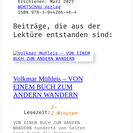
Erschienen: März 2025
WORTSCHAU Verlag
ISBN 978-3-944286-46-4
Beiträge, die aus der
Lektüre entstanden sind:
Volkmar Mühleis – VON
EINEM BUCH ZUM
ANDERN WANDERN
1–
Lesezeit:
2 Minuten
VON EINEM BUCH ZUM ANDERN
WANDERN hunderte von Seiten