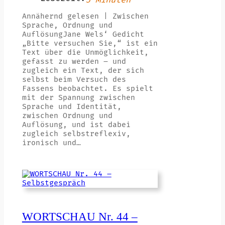
5 Minuten
Annähernd gelesen | Zwischen
Sprache, Ordnung und
AuflösungJane Wels‘ Gedicht
„Bitte versuchen Sie,“ ist ein
Text über die Unmöglichkeit,
gefasst zu werden – und
zugleich ein Text, der sich
selbst beim Versuch des
Fassens beobachtet. Es spielt
mit der Spannung zwischen
Sprache und Identität,
zwischen Ordnung und
Auflösung, und ist dabei
zugleich selbstreflexiv,
ironisch und…
WORTSCHAU Nr. 44 –