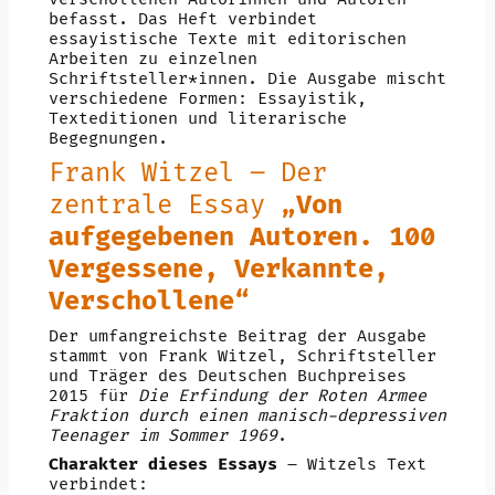
befasst. Das Heft verbindet
essayistische Texte mit editorischen
Arbeiten zu einzelnen
Schriftsteller*innen. Die Ausgabe mischt
verschiedene Formen: Essayistik,
Texteditionen und literarische
Begegnungen.
Frank Witzel – Der
zentrale Essay
„Von
aufgegebenen Autoren. 100
Vergessene, Verkannte,
Verschollene“
Der umfangreichste Beitrag der Ausgabe
stammt von Frank Witzel, Schriftsteller
und Träger des Deutschen Buchpreises
2015 für
Die Erfindung der Roten Armee
Fraktion durch einen manisch-depressiven
Teenager im Sommer 1969
.
Charakter dieses Essays
– Witzels Text
verbindet: