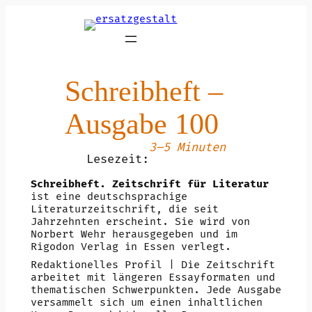
Zum
Inhalt
springen
Schreibheft –
Ausgabe 100
3–5 Minuten
Lesezeit:
Schreibheft. Zeitschrift für Literatur
ist eine deutschsprachige
Literaturzeitschrift, die seit
Jahrzehnten erscheint. Sie wird von
Norbert Wehr herausgegeben und im
Rigodon Verlag in Essen verlegt.
Redaktionelles Profil | Die Zeitschrift
arbeitet mit längeren Essayformaten und
thematischen Schwerpunkten. Jede Ausgabe
versammelt sich um einen inhaltlichen