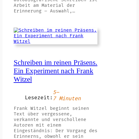
Arbeit am Material der
Erinnerung – Auswahl,…
Schreiben im reinen Präsens.
Ein Experiment nach Frank
Witzel
5–
Lesezeit:
7 Minuten
Frank Witzel beginnt seinen
Text über vergessene,
verkannte und verschollene
Autoren mit einem
Eingeständnis: Der Vorgang des
Erinnerns, obwohl er sein