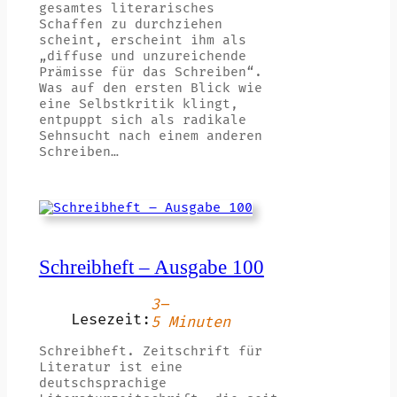
gesamtes literarisches
Schaffen zu durchziehen
scheint, erscheint ihm als
„diffuse und unzureichende
Prämisse für das Schreiben“.
Was auf den ersten Blick wie
eine Selbstkritik klingt,
entpuppt sich als radikale
Sehnsucht nach einem anderen
Schreiben…
Schreibheft – Ausgabe 100
3–
Lesezeit:
5 Minuten
Schreibheft. Zeitschrift für
Literatur ist eine
deutschsprachige