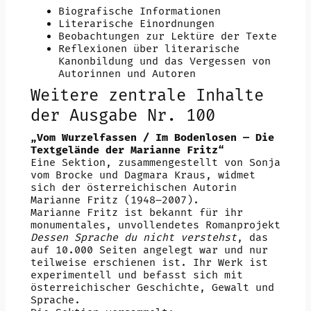
Biografische Informationen
Literarische Einordnungen
Beobachtungen zur Lektüre der Texte
Reflexionen über literarische
Kanonbildung und das Vergessen von
Autorinnen und Autoren
Weitere zentrale Inhalte
der Ausgabe Nr. 100
„Vom Wurzelfassen / Im Bodenlosen — Die
Textgelände der Marianne Fritz“
Eine Sektion, zusammengestellt von Sonja
vom Brocke und Dagmara Kraus, widmet
sich der österreichischen Autorin
Marianne Fritz (1948–2007).
Marianne Fritz ist bekannt für ihr
monumentales, unvollendetes Romanprojekt
Dessen Sprache du nicht verstehst
, das
auf 10.000 Seiten angelegt war und nur
teilweise erschienen ist. Ihr Werk ist
experimentell und befasst sich mit
österreichischer Geschichte, Gewalt und
Sprache.