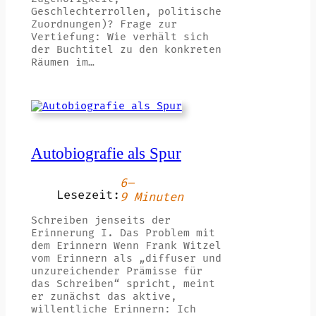
Geschlechterrollen, politische
Zuordnungen)? Frage zur
Vertiefung: Wie verhält sich
der Buchtitel zu den konkreten
Räumen im…
Autobiografie als Spur
6–
Lesezeit:
9 Minuten
Schreiben jenseits der
Erinnerung I. Das Problem mit
dem Erinnern Wenn Frank Witzel
vom Erinnern als „diffuser und
unzureichender Prämisse für
das Schreiben“ spricht, meint
er zunächst das aktive,
willentliche Erinnern: Ich