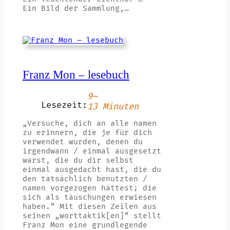
Ein Bild der Sammlung,…
Franz Mon – lesebuch
9–
Lesezeit:
13 Minuten
„Versuche, dich an alle namen
zu erinnern, die je für dich
verwendet wurden, denen du
irgendwann / einmal ausgesetzt
warst, die du dir selbst
einmal ausgedacht hast, die du
den tatsächlich benutzten /
namen vorgezogen hättest; die
sich als täuschungen erwiesen
haben.“ Mit diesen Zeilen aus
seinen „worttaktik[en]“ stellt
Franz Mon eine grundlegende