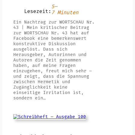
5–
Lesezeit:
7 Minuten
Ein Nachtrag zur WORTSCHAU Nr.
43 | Mein kritischer Beitrag
zur WORTSCHAU Nr. 43 hat auf
Facebook eine bemerkenswert
konstruktive Diskussion
ausgelöst. Dass sich
Herausgeber, Autorinnen und
Autoren die Zeit genommen
haben, auf meine Fragen
einzugehen, freut mich sehr –
und zeigt, dass die Spannung
zwischen Hermetik und
Zugänglichkeit keine
einseitige Irritation ist,
sondern ein…