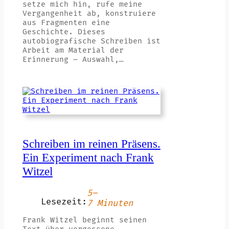
setze mich hin, rufe meine
Vergangenheit ab, konstruiere
aus Fragmenten eine
Geschichte. Dieses
autobiografische Schreiben ist
Arbeit am Material der
Erinnerung – Auswahl,…
Schreiben im reinen Präsens.
Ein Experiment nach Frank
Witzel
5–
Lesezeit:
7 Minuten
Frank Witzel beginnt seinen