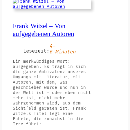
Frank Witzel – Von
aufgegebenen Autoren
4–
Lesezeit:
6 Minuten
Ein merkwürdiges Wort:
aufgegeben. Es trägt in sich
die ganze Ambivalenz unseres
Umgangs mit Literatur, mit
Autoren, mit dem, was
geschrieben wurde und nun in
der Welt ist – oder eben nicht
mehr ist, nicht mehr
wahrgenommen wird, aus dem
Sichtfeld geraten ist. Frank
Witzels Titel legt eine
Fährte, die zunächst in die
Irre führt:…