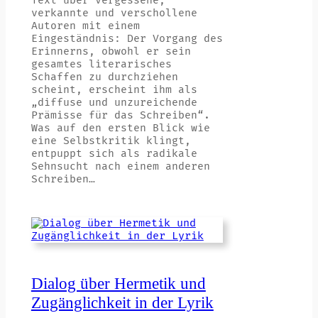
Text über vergessene,
verkannte und verschollene
Autoren mit einem
Eingeständnis: Der Vorgang des
Erinnerns, obwohl er sein
gesamtes literarisches
Schaffen zu durchziehen
scheint, erscheint ihm als
„diffuse und unzureichende
Prämisse für das Schreiben“.
Was auf den ersten Blick wie
eine Selbstkritik klingt,
entpuppt sich als radikale
Sehnsucht nach einem anderen
Schreiben…
Dialog über Hermetik und
Zugänglichkeit in der Lyrik