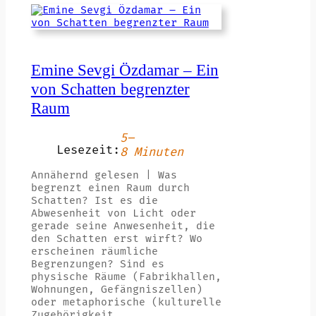
Emine Sevgi Özdamar – Ein
von Schatten begrenzter
Raum
5–
Lesezeit:
8 Minuten
Annähernd gelesen | Was
begrenzt einen Raum durch
Schatten? Ist es die
Abwesenheit von Licht oder
gerade seine Anwesenheit, die
den Schatten erst wirft? Wo
erscheinen räumliche
Begrenzungen? Sind es
physische Räume (Fabrikhallen,
Wohnungen, Gefängniszellen)
oder metaphorische (kulturelle
Zugehörigkeit,