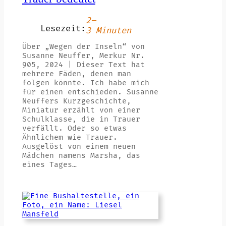
2–
Lesezeit:
3 Minuten
Über „Wegen der Inseln“ von
Susanne Neuffer, Merkur Nr.
905, 2024 | Dieser Text hat
mehrere Fäden, denen man
folgen könnte. Ich habe mich
für einen entschieden. Susanne
Neuffers Kurzgeschichte,
Miniatur erzählt von einer
Schulklasse, die in Trauer
verfällt. Oder so etwas
Ähnlichem wie Trauer.
Ausgelöst von einem neuen
Mädchen namens Marsha, das
eines Tages…