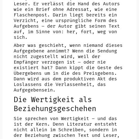
Leser. Er verlässt die Hand des Autors
wie ein Brief ohne Adressat, wie eine
Flaschenpost. Darin liegt bereits ein
Verzicht, eine ursprüngliche Form des
Aufgebens – der Autor gibt seinen Text
auf, im Sinne von: her, fort, weg von
sich.
Aber was geschieht, wenn niemand dieses
Aufgegebene annimmt? Wenn die Sendung
nicht zugestellt wird, weil der
Empfänger verzogen ist – oder nie
existiert hat? Dann kippt die Geste des
Übergebens um in die des Preisgebens.
Dann wird aus dem produktiven Akt des
Loslassens die Verlassenheit, das
Aufgegebensein.
Die Wertigkeit als
Beziehungsgeschehen
Sie sprechen von Wertigkeit – und das
ist der Kern. Denn Literatur entsteht
nicht allein im Schreiben, sondern in
der Beziehung zwischen Text und Leser,