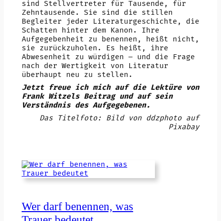
sind Stellvertreter für Tausende, für
Zehntausende. Sie sind die stillen
Begleiter jeder Literaturgeschichte, die
Schatten hinter dem Kanon. Ihre
Aufgegebenheit zu benennen, heißt nicht,
sie zurückzuholen. Es heißt, ihre
Abwesenheit zu würdigen – und die Frage
nach der Wertigkeit von Literatur
überhaupt neu zu stellen.
Jetzt freue ich mich auf die Lektüre von
Frank Witzels Beitrag und auf sein
Verständnis des Aufgegebenen.
Das Titelfoto: Bild von ddzphoto auf
Pixabay
Wer darf benennen, was
Trauer bedeutet