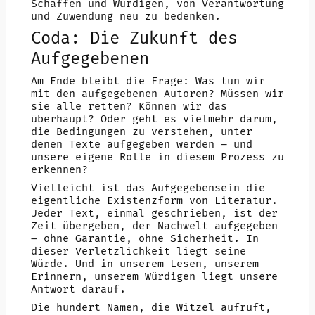
Schaffen und Würdigen, von Verantwortung
und Zuwendung neu zu bedenken.
Coda: Die Zukunft des
Aufgegebenen
Am Ende bleibt die Frage: Was tun wir
mit den aufgegebenen Autoren? Müssen wir
sie alle retten? Können wir das
überhaupt? Oder geht es vielmehr darum,
die Bedingungen zu verstehen, unter
denen Texte aufgegeben werden – und
unsere eigene Rolle in diesem Prozess zu
erkennen?
Vielleicht ist das Aufgegebensein die
eigentliche Existenzform von Literatur.
Jeder Text, einmal geschrieben, ist der
Zeit übergeben, der Nachwelt aufgegeben
– ohne Garantie, ohne Sicherheit. In
dieser Verletzlichkeit liegt seine
Würde. Und in unserem Lesen, unserem
Erinnern, unserem Würdigen liegt unsere
Antwort darauf.
Die hundert Namen, die Witzel aufruft,