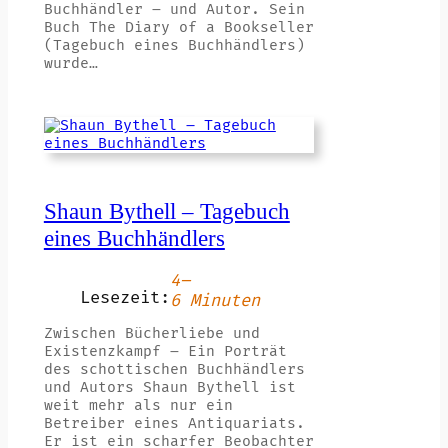
Buchhändler – und Autor. Sein
Buch The Diary of a Bookseller
(Tagebuch eines Buchhändlers)
wurde…
Shaun Bythell – Tagebuch
eines Buchhändlers
4–
Lesezeit:
6 Minuten
Zwischen Bücherliebe und
Existenzkampf – Ein Porträt
des schottischen Buchhändlers
und Autors Shaun Bythell ist
weit mehr als nur ein
Betreiber eines Antiquariats.
Er ist ein scharfer Beobachter