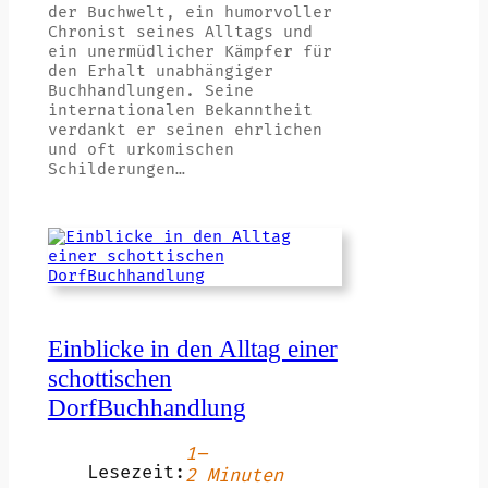
der Buchwelt, ein humorvoller
Chronist seines Alltags und
ein unermüdlicher Kämpfer für
den Erhalt unabhängiger
Buchhandlungen. Seine
internationalen Bekanntheit
verdankt er seinen ehrlichen
und oft urkomischen
Schilderungen…
Einblicke in den Alltag einer
schottischen
DorfBuchhandlung
1–
Lesezeit:
2 Minuten