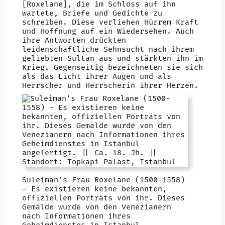
[Roxelane], die im Schloss auf ihn
wartete, Briefe und Gedichte zu
schreiben. Diese verliehen Hürrem Kraft
und Hoffnung auf ein Wiedersehen. Auch
ihre Antworten drückten
leidenschaftliche Sehnsucht nach ihrem
geliebten Sultan aus und stärkten ihn im
Krieg. Gegenseitig bezeichneten sie sich
als das Licht ihrer Augen und als
Herrscher und Herrscherin ihrer Herzen.
Suleiman’s Frau Roxelane (1500-1558)
– Es existieren keine bekannten,
offiziellen Porträts von ihr. Dieses
Gemälde wurde von den Venezianern
nach Informationen ihres