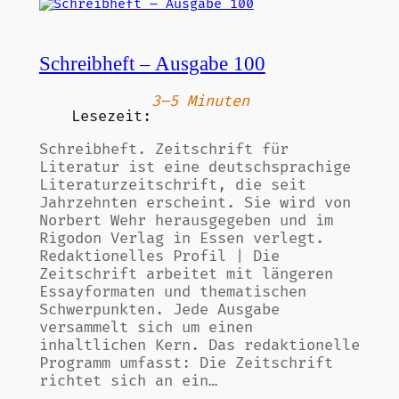
Schreibheft – Ausgabe 100
3–5 Minuten
Lesezeit:
Schreibheft. Zeitschrift für
Literatur ist eine deutschsprachige
Literaturzeitschrift, die seit
Jahrzehnten erscheint. Sie wird von
Norbert Wehr herausgegeben und im
Rigodon Verlag in Essen verlegt.
Redaktionelles Profil | Die
Zeitschrift arbeitet mit längeren
Essayformaten und thematischen
Schwerpunkten. Jede Ausgabe
versammelt sich um einen
inhaltlichen Kern. Das redaktionelle
Programm umfasst: Die Zeitschrift
richtet sich an ein…