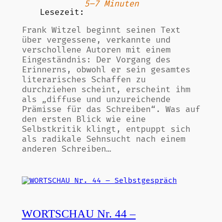
5–7 Minuten
Lesezeit:
Frank Witzel beginnt seinen Text
über vergessene, verkannte und
verschollene Autoren mit einem
Eingeständnis: Der Vorgang des
Erinnerns, obwohl er sein gesamtes
literarisches Schaffen zu
durchziehen scheint, erscheint ihm
als „diffuse und unzureichende
Prämisse für das Schreiben“. Was auf
den ersten Blick wie eine
Selbstkritik klingt, entpuppt sich
als radikale Sehnsucht nach einem
anderen Schreiben…
WORTSCHAU Nr. 44 –