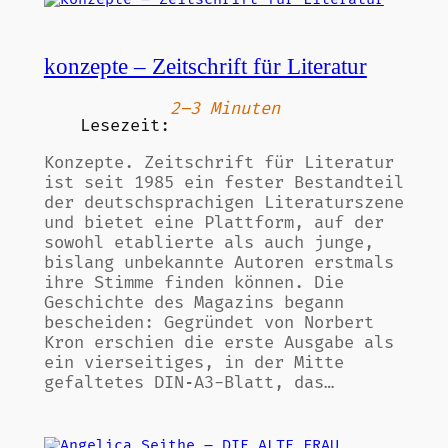
konzepte – Zeitschrift für Literatur
2–3 Minuten
Lesezeit:
Konzepte. Zeitschrift für Literatur
ist seit 1985 ein fester Bestandteil
der deutschsprachigen Literaturszene
und bietet eine Plattform, auf der
sowohl etablierte als auch junge,
bislang unbekannte Autoren erstmals
ihre Stimme finden können. Die
Geschichte des Magazins begann
bescheiden: Gegründet von Norbert
Kron erschien die erste Ausgabe als
ein vierseitiges, in der Mitte
gefaltetes DIN‑A3-Blatt, das…