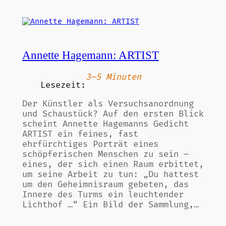
Annette Hagemann: ARTIST
3–5 Minuten
Lesezeit:
Der Künstler als Versuchsanordnung
und Schaustück? Auf den ersten Blick
scheint Annette Hagemanns Gedicht
ARTIST ein feines, fast
ehrfürchtiges Porträt eines
schöpferischen Menschen zu sein –
eines, der sich einen Raum erbittet,
um seine Arbeit zu tun: „Du hattest
um den Geheimnisraum gebeten, das
Innere des Turms ein leuchtender
Lichthof …“ Ein Bild der Sammlung,…