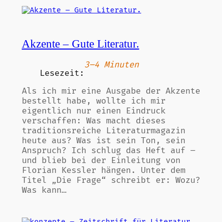
Akzente – Gute Literatur.
3–4 Minuten
Lesezeit:
Als ich mir eine Ausgabe der Akzente
bestellt habe, wollte ich mir
eigentlich nur einen Eindruck
verschaffen: Was macht dieses
traditionsreiche Literaturmagazin
heute aus? Was ist sein Ton, sein
Anspruch? Ich schlug das Heft auf –
und blieb bei der Einleitung von
Florian Kessler hängen. Unter dem
Titel „Die Frage“ schreibt er: Wozu?
Was kann…