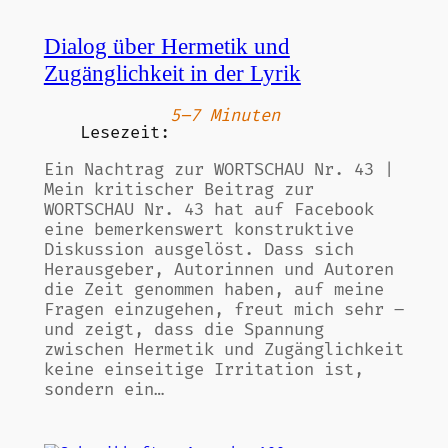
Dialog über Hermetik und
Zugänglichkeit in der Lyrik
5–7 Minuten
Lesezeit:
Ein Nachtrag zur WORTSCHAU Nr. 43 |
Mein kritischer Beitrag zur
WORTSCHAU Nr. 43 hat auf Facebook
eine bemerkenswert konstruktive
Diskussion ausgelöst. Dass sich
Herausgeber, Autorinnen und Autoren
die Zeit genommen haben, auf meine
Fragen einzugehen, freut mich sehr –
und zeigt, dass die Spannung
zwischen Hermetik und Zugänglichkeit
keine einseitige Irritation ist,
sondern ein…