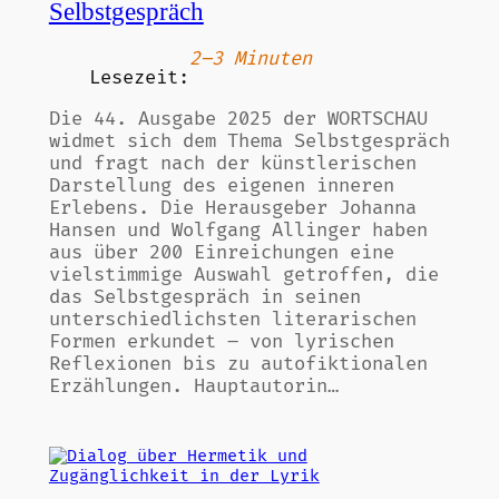
Selbstgespräch
2–3 Minuten
Lesezeit:
Die 44. Ausgabe 2025 der WORTSCHAU
widmet sich dem Thema Selbstgespräch
und fragt nach der künstlerischen
Darstellung des eigenen inneren
Erlebens. Die Herausgeber Johanna
Hansen und Wolfgang Allinger haben
aus über 200 Einreichungen eine
vielstimmige Auswahl getroffen, die
das Selbstgespräch in seinen
unterschiedlichsten literarischen
Formen erkundet – von lyrischen
Reflexionen bis zu autofiktionalen
Erzählungen. Hauptautorin…