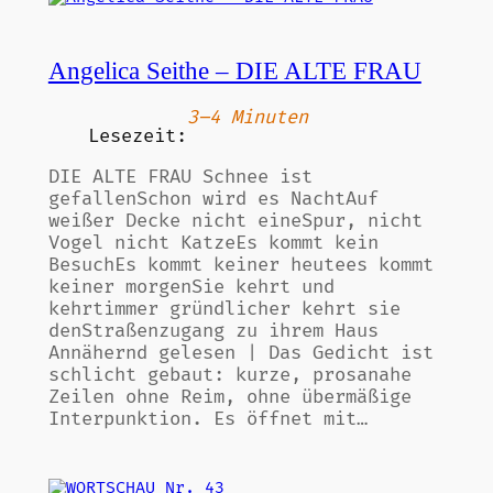
Angelica Seithe – DIE ALTE FRAU
3–4 Minuten
Lesezeit:
DIE ALTE FRAU Schnee ist
gefallenSchon wird es NachtAuf
weißer Decke nicht eineSpur, nicht
Vogel nicht KatzeEs kommt kein
BesuchEs kommt keiner heutees kommt
keiner morgenSie kehrt und
kehrtimmer gründlicher kehrt sie
denStraßenzugang zu ihrem Haus
Annähernd gelesen | Das Gedicht ist
schlicht gebaut: kurze, prosanahe
Zeilen ohne Reim, ohne übermäßige
Interpunktion. Es öffnet mit…