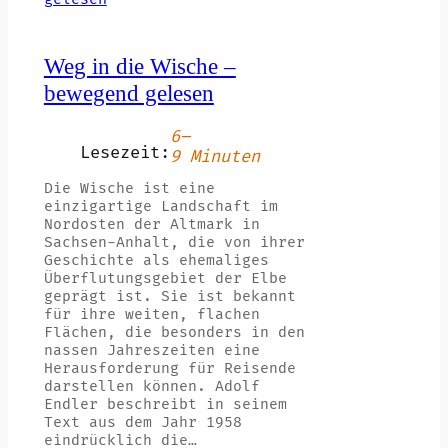
Weg in die Wische –
bewegend gelesen
6–
Lesezeit:
9 Minuten
Die Wische ist eine
einzigartige Landschaft im
Nordosten der Altmark in
Sachsen-Anhalt, die von ihrer
Geschichte als ehemaliges
Überflutungsgebiet der Elbe
geprägt ist. Sie ist bekannt
für ihre weiten, flachen
Flächen, die besonders in den
nassen Jahreszeiten eine
Herausforderung für Reisende
darstellen können. Adolf
Endler beschreibt in seinem
Text aus dem Jahr 1958
eindrücklich die…