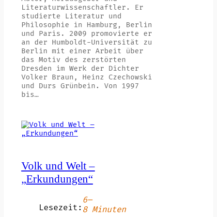
Literaturwissenschaftler. Er
studierte Literatur und
Philosophie in Hamburg, Berlin
und Paris. 2009 promovierte er
an der Humboldt-Universität zu
Berlin mit einer Arbeit über
das Motiv des zerstörten
Dresden im Werk der Dichter
Volker Braun, Heinz Czechowski
und Durs Grünbein. Von 1997
bis…
Volk und Welt –
„Erkundungen“
6–
Lesezeit:
8 Minuten