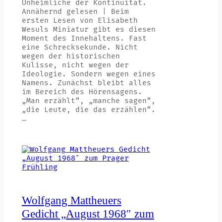
Unheimliche der Kontinuität.
Annähernd gelesen | Beim
ersten Lesen von Elisabeth
Wesuls Miniatur gibt es diesen
Moment des Innehaltens. Fast
eine Schrecksekunde. Nicht
wegen der historischen
Kulisse, nicht wegen der
Ideologie. Sondern wegen eines
Namens. Zunächst bleibt alles
im Bereich des Hörensagens.
„Man erzählt“, „manche sagen“,
„die Leute, die das erzählen“.
…
Wolfgang Mattheuers
Gedicht „August 1968″ zum