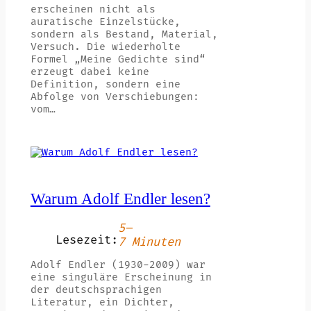
erscheinen nicht als
auratische Einzelstücke,
sondern als Bestand, Material,
Versuch. Die wiederholte
Formel „Meine Gedichte sind“
erzeugt dabei keine
Definition, sondern eine
Abfolge von Verschiebungen:
vom…
Warum Adolf Endler lesen?
5–
Lesezeit:
7 Minuten
Adolf Endler (1930-2009) war
eine singuläre Erscheinung in
der deutschsprachigen
Literatur, ein Dichter,