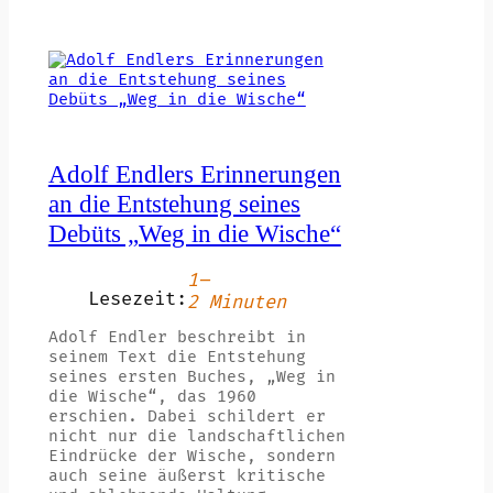
Adolf Endlers Erinnerungen
an die Entstehung seines
Debüts „Weg in die Wische“
1–
Lesezeit:
2 Minuten
Adolf Endler beschreibt in
seinem Text die Entstehung
seines ersten Buches, „Weg in
die Wische“, das 1960
erschien. Dabei schildert er
nicht nur die landschaftlichen
Eindrücke der Wische, sondern
auch seine äußerst kritische