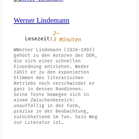
Werner Lindemann
2–
Lesezeit:
3 Minuten
WWerner Lindemann (1926–1993)
gehört zu den Autoren der DDR,
die sich einer schnellen
Einordnung entziehen. Weder
zählt er zu den exponierten
Stimmen des literarischen
Betriebs noch verschwindet er
ganz in dessen Randzonen.
Seine Texte bewegen sich in
einem Zwischenbereich:
unauffällig in der Form,
präzise in der Beobachtung,
zurückhaltend im Ton. Sein Weg
zur Literatur ist…