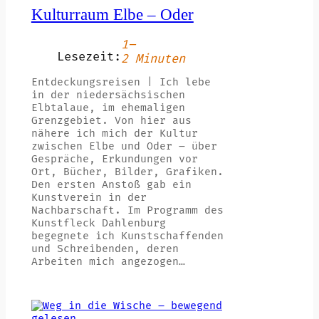
Kulturraum Elbe – Oder
1–
Lesezeit:
2 Minuten
Entdeckungsreisen | Ich lebe
in der niedersächsischen
Elbtalaue, im ehemaligen
Grenzgebiet. Von hier aus
nähere ich mich der Kultur
zwischen Elbe und Oder – über
Gespräche, Erkundungen vor
Ort, Bücher, Bilder, Grafiken.
Den ersten Anstoß gab ein
Kunstverein in der
Nachbarschaft. Im Programm des
Kunstfleck Dahlenburg
begegnete ich Kunstschaffenden
und Schreibenden, deren
Arbeiten mich angezogen…