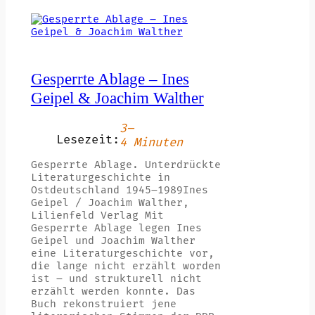
Gesperrte Ablage – Ines
Geipel & Joachim Walther
3–
Lesezeit:
4 Minuten
Gesperrte Ablage. Unterdrückte
Literaturgeschichte in
Ostdeutschland 1945–1989Ines
Geipel / Joachim Walther,
Lilienfeld Verlag Mit
Gesperrte Ablage legen Ines
Geipel und Joachim Walther
eine Literaturgeschichte vor,
die lange nicht erzählt worden
ist – und strukturell nicht
erzählt werden konnte. Das
Buch rekonstruiert jene