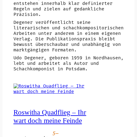
entstehen innerhalb klar definierter
Regeln und zielen auf gedankliche
Präzision.
Degener veröffentlicht seine
literarischen und schachkompositorischen
Arbeiten unter anderem in einem eigenen
Verlag. Die Publikationspraxis bleibt
bewusst überschaubar und unabhängig von
marktgängigen Formaten.
Udo Degener, geboren 1959 in Nordhausen,
lebt und arbeitet als Autor und
Schachkomponist in Potsdam.
Roswitha Quadflieg – Ihr
wart doch meine Feinde
5–