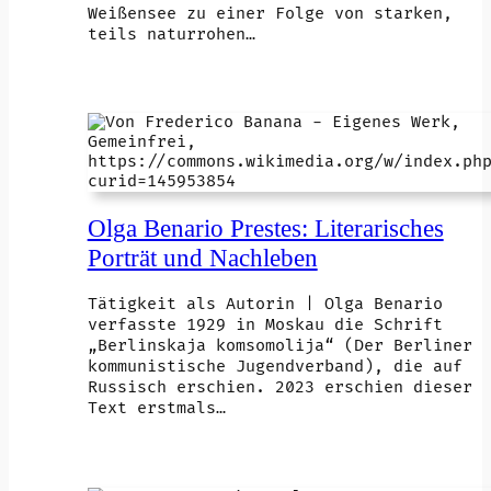
Weißensee zu einer Folge von starken,
teils naturrohen…
Olga Benario Prestes: Literarisches
Porträt und Nachleben
Tätigkeit als Autorin | Olga Benario
verfasste 1929 in Moskau die Schrift
„Berlinskaja komsomolija“ (Der Berliner
kommunistische Jugendverband), die auf
Russisch erschien. 2023 erschien dieser
Text erstmals…