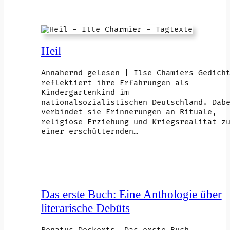
Heil
Annähernd gelesen | Ilse Chamiers Gedich
reflektiert ihre Erfahrungen als
Kindergartenkind im
nationalsozialistischen Deutschland. Dab
verbindet sie Erinnerungen an Rituale,
religiöse Erziehung und Kriegsrealität z
einer erschütternden…
Das erste Buch: Eine Anthologie über
literarische Debüts