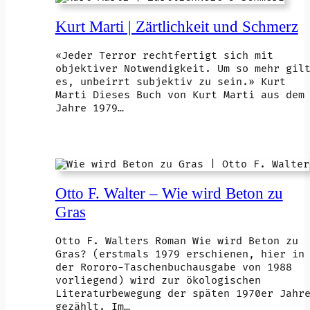
Kurt Marti | Zärtlichkeit und Schmerz
«Jeder Terror rechtfertigt sich mit
objektiver Notwendigkeit. Um so mehr gil
es, unbeirrt subjektiv zu sein.» Kurt
Marti Dieses Buch von Kurt Marti aus dem
Jahre 1979…
Otto F. Walter – Wie wird Beton zu
Gras
Otto F. Walters Roman Wie wird Beton zu
Gras? (erstmals 1979 erschienen, hier in
der Rororo-Taschenbuchausgabe von 1988
vorliegend) wird zur ökologischen
Literaturbewegung der späten 1970er Jahr
gezählt. Im…