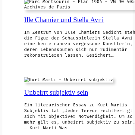
Ille Chamier und Stella Avni
Im Zentrum von Ille Chamiers Gedicht ste
die Figur der Schauspielerin Stella Avni
eine heute nahezu vergessene Künstlerin,
deren Lebensspuren sich nur rudimentär
rekonstruieren lassen. Gesichert…
Unbeirrt subjektiv sein
Ein literarischer Essay zu Kurt Martis
Subjektivität „Jeder Terror rechtfertigt
sich mit objektiver Notwendigkeit. Um so
mehr gilt es, unbeirrt subjektiv zu sein
– Kurt Marti Was…