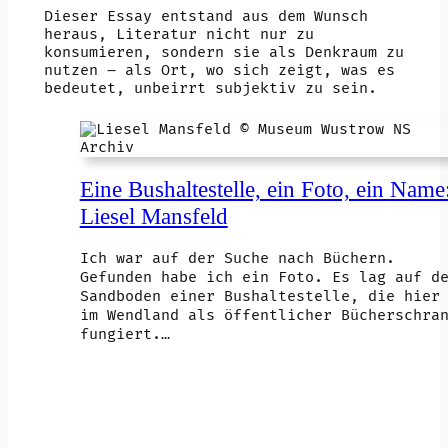
Dieser Essay entstand aus dem Wunsch
heraus, Literatur nicht nur zu
konsumieren, sondern sie als Denkraum zu
nutzen – als Ort, wo sich zeigt, was es
bedeutet, unbeirrt subjektiv zu sein.
Eine Bushaltestelle, ein Foto, ein Name
Liesel Mansfeld
Ich war auf der Suche nach Büchern.
Gefunden habe ich ein Foto. Es lag auf d
Sandboden einer Bushaltestelle, die hier
im Wendland als öffentlicher Bücherschra
fungiert.…