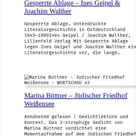
Gesperrte Ablage – Ines Geipel &
Joachim Walther
Gesperrte Ablage. Unterdrückte
Literaturgeschichte in Ostdeutschland
1945–1989Ines Geipel / Joachim Walther,
Lilienfeld Verlag Mit Gesperrte Ablage
legen Ines Geipel und Joachim Walther ei
Literaturgeschichte vor, die lange…
Marina Büttner – Jüdischer Friedhof
Weißensee
Annähernd gelesen | Gedichtlektüre und
Kontext. Das 1-strophige Gedicht von
Marina Büttner verdichtet eine
Momentaufnahme auf dem Jüdischen Friedho