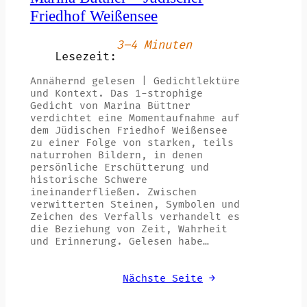
Friedhof Weißensee
3–4 Minuten
Lesezeit:
Annähernd gelesen | Gedichtlektüre
und Kontext. Das 1-strophige
Gedicht von Marina Büttner
verdichtet eine Momentaufnahme auf
dem Jüdischen Friedhof Weißensee
zu einer Folge von starken, teils
naturrohen Bildern, in denen
persönliche Erschütterung und
historische Schwere
ineinanderfließen. Zwischen
verwitterten Steinen, Symbolen und
Zeichen des Verfalls verhandelt es
die Beziehung von Zeit, Wahrheit
und Erinnerung. Gelesen habe…
Nächste Seite
→