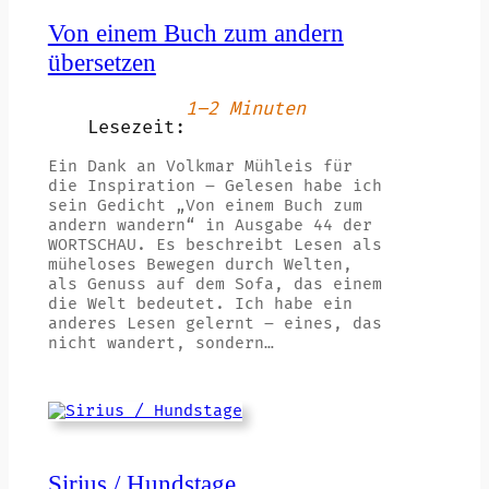
Von einem Buch zum andern
übersetzen
1–2 Minuten
Lesezeit:
Ein Dank an Volkmar Mühleis für
die Inspiration – Gelesen habe ich
sein Gedicht „Von einem Buch zum
andern wandern“ in Ausgabe 44 der
WORTSCHAU. Es beschreibt Lesen als
müheloses Bewegen durch Welten,
als Genuss auf dem Sofa, das einem
die Welt bedeutet. Ich habe ein
anderes Lesen gelernt – eines, das
nicht wandert, sondern…
Sirius / Hundstage