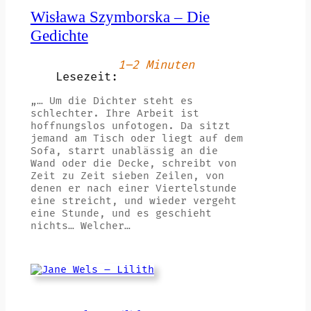
Wisława Szymborska – Die
Gedichte
1–2 Minuten
Lesezeit:
„… Um die Dichter steht es
schlechter. Ihre Arbeit ist
hoffnungslos unfotogen. Da sitzt
jemand am Tisch oder liegt auf dem
Sofa, starrt unablässig an die
Wand oder die Decke, schreibt von
Zeit zu Zeit sieben Zeilen, von
denen er nach einer Viertelstunde
eine streicht, und wieder vergeht
eine Stunde, und es geschieht
nichts… Welcher…