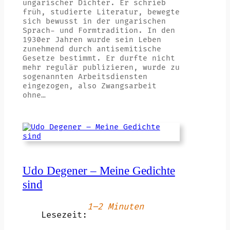
ungarischer Dichter. Er schrieb
früh, studierte Literatur, bewegte
sich bewusst in der ungarischen
Sprach- und Formtradition. In den
1930er Jahren wurde sein Leben
zunehmend durch antisemitische
Gesetze bestimmt. Er durfte nicht
mehr regulär publizieren, wurde zu
sogenannten Arbeitsdiensten
eingezogen, also Zwangsarbeit
ohne…
Udo Degener – Meine Gedichte
sind
1–2 Minuten
Lesezeit: