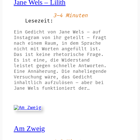
Jane Wels – Lilith
3–4 Minuten
Lesezeit:
Ein Gedicht von Jane Wels – auf
Instagram von ihr geteilt – fragt
nach einem Raum, in dem Sprache
nicht mit Worten angefüllt ist.
Das ist keine rhetorische Frage.
Es ist eine, die Widerstand
leistet gegen schnelle Antworten.
Eine Annäherung. Die naheliegende
Versuchung wäre, das Gedicht
inhaltlich aufzulösen – aber bei
Jane Wels funktioniert der…
Am Zweig