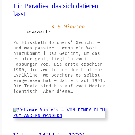
Ein Paradies, das sich datieren
lässt
4–6 Minuten
Lesezeit:
Zu Elisabeth Borchers‘ Gedicht –
und was passiert, wenn ein Wort
hinzukommt | Das Gedicht, um das
es hier geht, liegt in zwei
Fassungen vor. Die erste erschien
1986, die zweite auf der Plattform
Lyrikline, wo Borchers es selbst
eingelesen hat – datiert auf 1991.
Die Texte sind bis auf zwei Wörter
identisch. Aber diese…