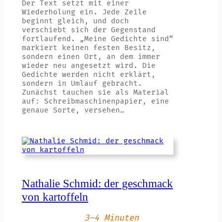
Der Text setzt mit einer
Wiederholung ein. Jede Zeile
beginnt gleich, und doch
verschiebt sich der Gegenstand
fortlaufend. „Meine Gedichte sind“
markiert keinen festen Besitz,
sondern einen Ort, an dem immer
wieder neu angesetzt wird. Die
Gedichte werden nicht erklärt,
sondern in Umlauf gebracht.
Zunächst tauchen sie als Material
auf: Schreibmaschinenpapier, eine
genaue Sorte, versehen…
Nathalie Schmid: der geschmack
von kartoffeln
3–4 Minuten