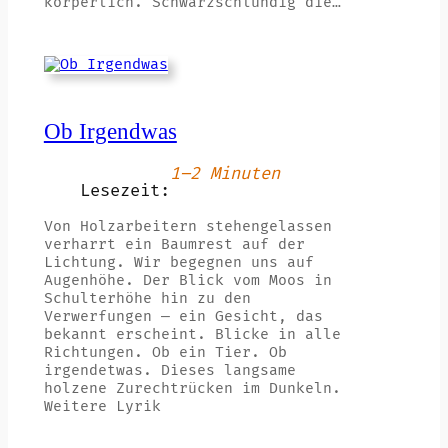
körperlich. Schwarzschlündig die…
Ob Irgendwas
1–2 Minuten
Lesezeit:
Von Holzarbeitern stehengelassen
verharrt ein Baumrest auf der
Lichtung. Wir begegnen uns auf
Augenhöhe. Der Blick vom Moos in
Schulterhöhe hin zu den
Verwerfungen — ein Gesicht, das
bekannt erscheint. Blicke in alle
Richtungen. Ob ein Tier. Ob
irgendetwas. Dieses langsame
holzene Zurechtrücken im Dunkeln.
Weitere Lyrik