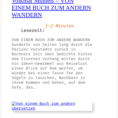
Volkmar Mühleis – VON
EINEM BUCH ZUM ANDERN
WANDERN
1–2 Minuten
Lesezeit:
VON EINEM BUCH ZUM ANDERN WANDERN
hunderte von Seiten lang durch die
Pariser Vorstädte zurück in
Büchners Zeit über Gedichte hinter
dem Eisernen Vorhang mitten durch
ein Ideen-Gewimmel aus Reiselust
einen Blick auf Rom werfen, um
wieder bei einer Tasse Tee den
Vögeln zu lauschen, Nachbarn in
ihrem Kommen und Gehen, auf dem
Sofa, das…