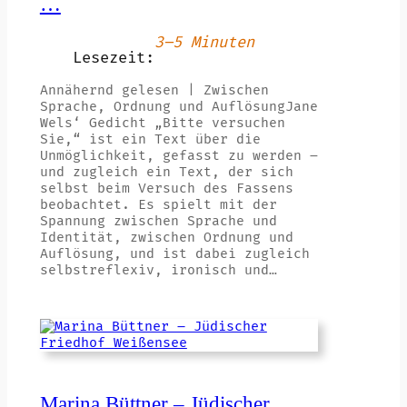
…
3–5 Minuten
Lesezeit:
Annähernd gelesen | Zwischen
Sprache, Ordnung und AuflösungJane
Wels‘ Gedicht „Bitte versuchen
Sie,“ ist ein Text über die
Unmöglichkeit, gefasst zu werden –
und zugleich ein Text, der sich
selbst beim Versuch des Fassens
beobachtet. Es spielt mit der
Spannung zwischen Sprache und
Identität, zwischen Ordnung und
Auflösung, und ist dabei zugleich
selbstreflexiv, ironisch und…
Marina Büttner – Jüdischer