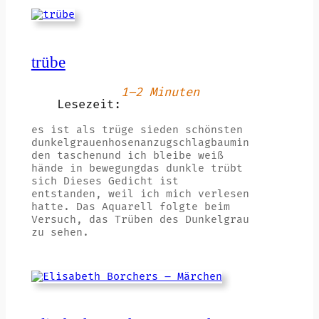
trübe
1–2 Minuten
Lesezeit:
es ist als trüge sieden schönsten
dunkelgrauenhosenanzugschlagbaumin
den taschenund ich bleibe weiß
hände in bewegungdas dunkle trübt
sich Dieses Gedicht ist
entstanden, weil ich mich verlesen
hatte. Das Aquarell folgte beim
Versuch, das Trüben des Dunkelgrau
zu sehen.