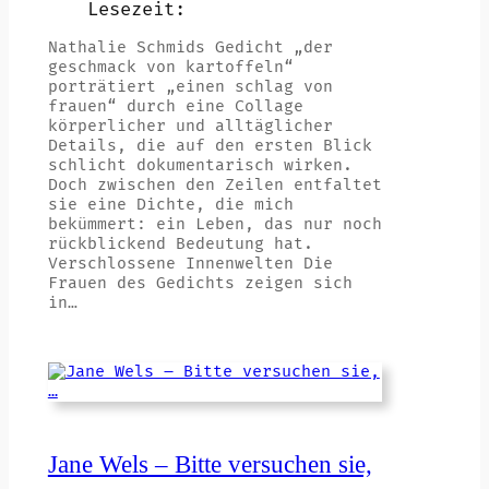
Lesezeit:
Nathalie Schmids Gedicht „der
geschmack von kartoffeln“
porträtiert „einen schlag von
frauen“ durch eine Collage
körperlicher und alltäglicher
Details, die auf den ersten Blick
schlicht dokumentarisch wirken.
Doch zwischen den Zeilen entfaltet
sie eine Dichte, die mich
bekümmert: ein Leben, das nur noch
rückblickend Bedeutung hat.
Verschlossene Innenwelten Die
Frauen des Gedichts zeigen sich
in…
Jane Wels – Bitte versuchen sie,