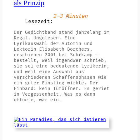
als Prinzip
2–3 Minuten
Lesezeit:
Der Gedichtband stand jahrelang im
Regal. Ungelesen. Eine
Lyrikauswahl der Autorin und
Lektorin Elisabeth Borchers,
erschienen 2001 bei Suhrkamp —
bestellt, weil irgendwer schrieb,
sie sei eine bedeutende Lyrikerin,
und weil eine Auswahl aus
verschiedenen Schaffensphasen wie
ein guter Einstieg wirkte. Der
Einband: kein Türöffner. Es geriet
in Vergessenheit. Was es dann
öffnete, war ein…