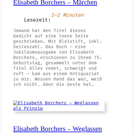
Elisabeth Borchers – Märchen
1–2 Minuten
Lesezeit:
Jemand hat den Titel dieses
Gedicht auf eine leere Seite
geschrieben. Mit Bleistift, inkl.
Seitenzahl. Das Buch – eine
Jubiläumsausgabe von Elisabeth
Borchers, erschienen zu ihrem 75.
Geburtstag, gesammelt unter dem
Titel Alles redet, schweigt und
ruft – kam aus einem Antiquariat
zu mir. Wessen Hand das war, weiß
ich nicht. Aber die Geste hat…
Elisabeth Borchers – Weglassen