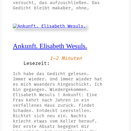
versucht, das aufzuschließen. Das
Gedicht bleibt makaber, ohne…
Ankunft. Elisabeth Wesuls.
1–2 Minuten
Lesezeit:
Ich habe das Gedicht gelesen.
Immer wieder. Und immer wieder hat
es mich woanders hingeschickt. Ich
bin gegangen. Wiedergekommen.
Elisabeth Wesuls | Ankunft: Eine
Frau kehrt nach Jahren in ein
verfallenes Haus zurück. Findet
Schaden. Entdeckt Leerstellen.
Richtet sich neu ein. Nachts
kriecht etwas vom Keller herauf.
Der erste Absatz begegnet mir