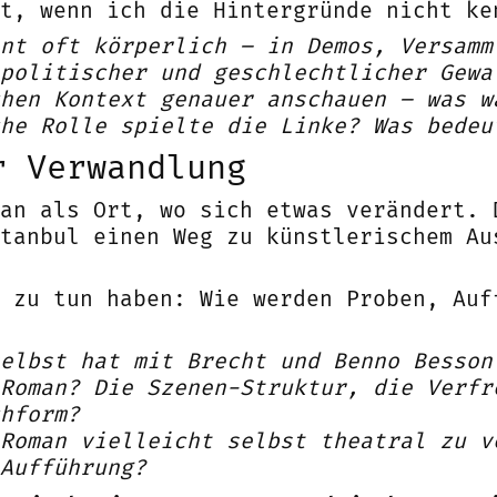
t, wenn ich die Hintergründe nicht ke
nt oft körperlich – in Demos, Versamm
politischer und geschlechtlicher Gewa
hen Kontext genauer anschauen – was w
he Rolle spielte die Linke? Was bedeu
r Verwandlung
an als Ort, wo sich etwas verändert. 
tanbul einen Weg zu künstlerischem Au
 zu tun haben: Wie werden Proben, Auf
elbst hat mit Brecht und Benno Besson
Roman? Die Szenen-Struktur, die Verfr
hform?
Roman vielleicht selbst theatral zu v
Aufführung?