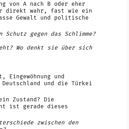
ng von A nach B oder eher
r direkt wahr, fast wie ein
asse Gewalt und politische
n Schutz gegen das Schlimme?
eht? Wo denkt sie über sich
t, Eingewöhnung und
 Deutschland und die Türkei
ein Zustand? Die
ht ist gerade dieses
terschiede zwischen den