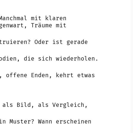
Manchmal mit klaren
genwart, Träume mit
truieren? Oder ist gerade
odien, die sich wiederholen.
, offene Enden, kehrt etwas
 als Bild, als Vergleich,
in Muster? Wann erscheinen