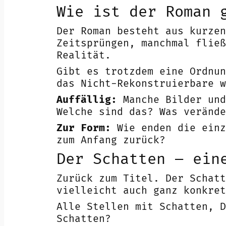
Wie ist der Roman 
Der Roman besteht aus kurzen
Zeitsprüngen, manchmal fließ
Realität.
Gibt es trotzdem eine Ordnun
das Nicht-Rekonstruierbare w
Auffällig:
Manche Bilder und
Welche sind das? Was verände
Zur Form:
Wie enden die einz
zum Anfang zurück?
Der Schatten – ein
Zurück zum Titel. Der Schatt
vielleicht auch ganz konkret
Alle Stellen mit Schatten, D
Schatten?