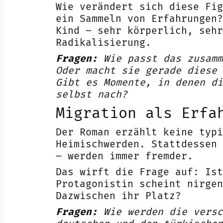
Wie verändert sich diese Fig
ein Sammeln von Erfahrungen?
Kind – sehr körperlich, sehr
Radikalisierung.
Fragen:
Wie passt das zusamm
Oder macht sie gerade diese 
Gibt es Momente, in denen di
selbst nach?
Migration als Erfa
Der Roman erzählt keine typi
Heimischwerden. Stattdessen 
– werden immer fremder.
Das wirft die Frage auf: Ist
Protagonistin scheint nirgen
Dazwischen ihr Platz?
Fragen:
Wie werden die versc