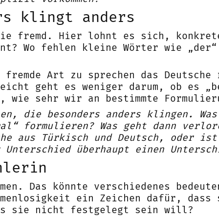
rs klingt anders
ie fremd. Hier lohnt es sich, konkret
nt? Wo fehlen kleine Wörter wie „der“
 fremde Art zu sprechen das Deutsche 
eicht geht es weniger darum, ob es „b
, wie sehr wir an bestimmte Formulier
en, die besonders anders klingen. Was
al“ formulieren? Was geht dann verlor
he aus Türkisch und Deutsch, oder ist
 Unterschied überhaupt einen Untersch
hlerin
men. Das könnte verschiedenes bedeute
menlosigkeit ein Zeichen dafür, dass 
s sie nicht festgelegt sein will?