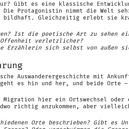
ur? Gibt es eine klassische Entwicklu
 Die Protagonistin nimmt die Welt seh
 bildhaft. Gleichzeitig erlebt sie kr
en? Ist die poetische Art zu sehen ei
Offenheit verletzlicher?
e Erzählerin sich selbst von außen si
hrung
sche Auswanderergeschichte mit Ankunf
geht es hin und her, und beide Orte –
 Migration hier ein Ortswechsel oder 
dwo richtig anzukommen, aber vielleic
hiedenen Orte beschrieben? Gibt es Un