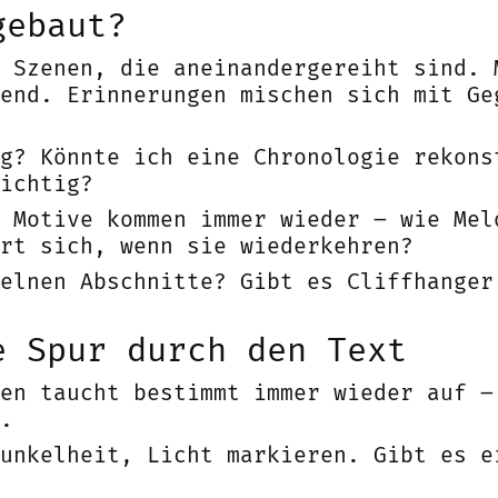
gebaut?
 Szenen, die aneinandergereiht sind. 
end. Erinnerungen mischen sich mit Ge
g? Könnte ich eine Chronologie rekons
ichtig?
 Motive kommen immer wieder – wie Mel
rt sich, wenn sie wiederkehren?
elnen Abschnitte? Gibt es Cliffhanger
e Spur durch den Text
en taucht bestimmt immer wieder auf –
.
unkelheit, Licht markieren. Gibt es e