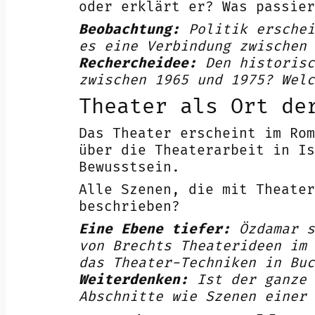
oder erklärt er? Was passier
Beobachtung:
Politik erschei
es eine Verbindung zwischen 
Rechercheidee:
Den historisc
zwischen 1965 und 1975? Welc
Theater als Ort de
Das Theater erscheint im Rom
über die Theaterarbeit in Is
Bewusstsein.
Alle Szenen, die mit Theater
beschrieben?
Eine Ebene tiefer:
Özdamar s
von Brechts Theaterideen im 
das Theater-Techniken in Buc
Weiterdenken:
Ist der ganze 
Abschnitte wie Szenen einer 