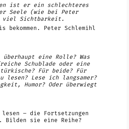
en ist er ein schlechteres
er Seele (wie bei Peter
 viel Sichtbarkeit.
is bekommen. Peter Schlemihl
 überhaupt eine Rolle? Was
reiche Schublade oder eine
türkische? Für beide? Für
u lesen? Lese ich langsamer?
gkeit, Humor? Oder überwiegt
 lesen – die Fortsetzungen
. Bilden sie eine Reihe?