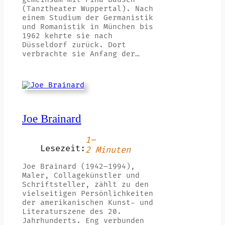
(Tanztheater Wuppertal). Nach
einem Studium der Germanistik
und Romanistik in München bis
1962 kehrte sie nach
Düsseldorf zurück. Dort
verbrachte sie Anfang der…
Joe Brainard
1–
Lesezeit:
2 Minuten
Joe Brainard (1942–1994),
Maler, Collagekünstler und
Schriftsteller, zählt zu den
vielseitigen Persönlichkeiten
der amerikanischen Kunst- und
Literaturszene des 20.
Jahrhunderts. Eng verbunden