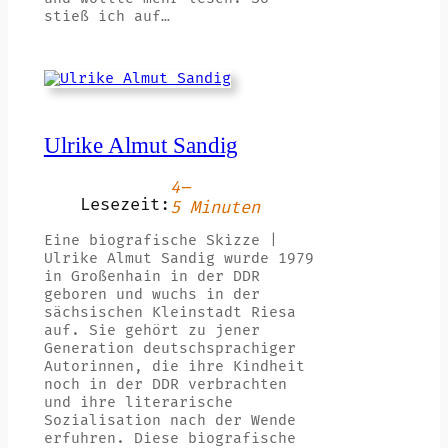
stieß ich auf…
Ulrike Almut Sandig
4–
Lesezeit:
5 Minuten
Eine biografische Skizze |
Ulrike Almut Sandig wurde 1979
in Großenhain in der DDR
geboren und wuchs in der
sächsischen Kleinstadt Riesa
auf. Sie gehört zu jener
Generation deutschsprachiger
Autorinnen, die ihre Kindheit
noch in der DDR verbrachten
und ihre literarische
Sozialisation nach der Wende
erfuhren. Diese biografische