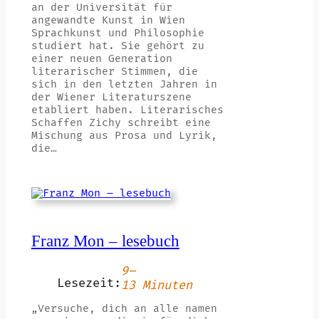
an der Universität für
angewandte Kunst in Wien
Sprachkunst und Philosophie
studiert hat. Sie gehört zu
einer neuen Generation
literarischer Stimmen, die
sich in den letzten Jahren in
der Wiener Literaturszene
etabliert haben. Literarisches
Schaffen Zichy schreibt eine
Mischung aus Prosa und Lyrik,
die…
Franz Mon – lesebuch
9–
Lesezeit:
13 Minuten
„Versuche, dich an alle namen