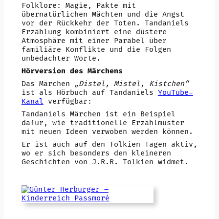
Folklore: Magie, Pakte mit
übernatürlichen Mächten und die Angst
vor der Rückkehr der Toten. Tandaniels
Erzählung kombiniert eine düstere
Atmosphäre mit einer Parabel über
familiäre Konflikte und die Folgen
unbedachter Worte.
Hörversion des Märchens
Das Märchen
„Distel, Mistel, Kistchen“
ist als Hörbuch auf Tandaniels
YouTube-
Kanal
verfügbar:
Tandaniels Märchen ist ein Beispiel
dafür, wie traditionelle Erzählmuster
mit neuen Ideen verwoben werden können.
Er ist auch auf den Tolkien Tagen aktiv,
wo er sich besonders den kleineren
Geschichten von J.R.R. Tolkien widmet.