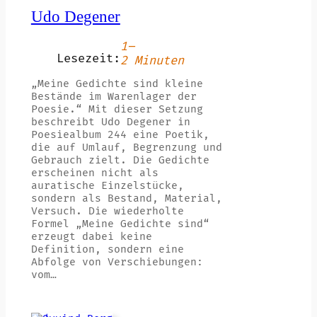
Udo Degener
1–
Lesezeit:
2 Minuten
„Meine Gedichte sind kleine
Bestände im Warenlager der
Poesie.“ Mit dieser Setzung
beschreibt Udo Degener in
Poesiealbum 244 eine Poetik,
die auf Umlauf, Begrenzung und
Gebrauch zielt. Die Gedichte
erscheinen nicht als
auratische Einzelstücke,
sondern als Bestand, Material,
Versuch. Die wiederholte
Formel „Meine Gedichte sind“
erzeugt dabei keine
Definition, sondern eine
Abfolge von Verschiebungen:
vom…