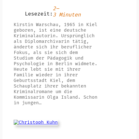
2–
Lesezeit:
3 Minuten
Kirstin Warschau, 1965 in Kiel
geboren, ist eine deutsche
Kriminalautorin. Ursprünglich
als Diplomarchivarin tätig,
änderte sich ihr beruflicher
Fokus, als sie sich dem
Studium der Pädagogik und
Psychologie in Berlin widmete.
Heute lebt sie mit ihrer
Familie wieder in ihrer
Geburtsstadt Kiel, dem
Schauplatz ihrer bekannten
Kriminalromane um die
Kommissarin Olga Island. Schon
in jungen…