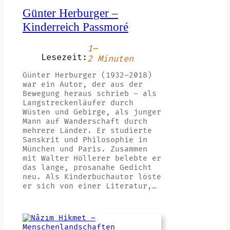
Günter Herburger –
Kinderreich Passmoré
1–
Lesezeit:
2 Minuten
Günter Herburger (1932–2018)
war ein Autor, der aus der
Bewegung heraus schrieb – als
Langstreckenläufer durch
Wüsten und Gebirge, als junger
Mann auf Wanderschaft durch
mehrere Länder. Er studierte
Sanskrit und Philosophie in
München und Paris. Zusammen
mit Walter Höllerer belebte er
das lange, prosanahe Gedicht
neu. Als Kinderbuchautor löste
er sich von einer Literatur,…