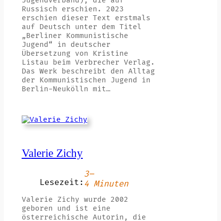
Jugendverband), die auf
Russisch erschien. 2023
erschien dieser Text erstmals
auf Deutsch unter dem Titel
„Berliner Kommunistische
Jugend“ in deutscher
Übersetzung von Kristine
Listau beim Verbrecher Verlag.
Das Werk beschreibt den Alltag
der Kommunistischen Jugend in
Berlin-Neukölln mit…
Valerie Zichy
3–
Lesezeit:
4 Minuten
Valerie Zichy wurde 2002
geboren und ist eine
österreichische Autorin, die