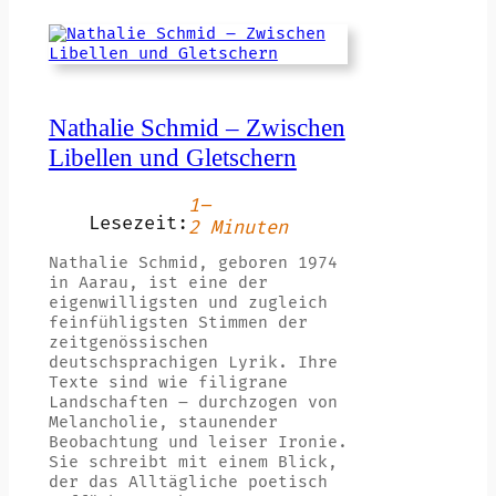
Nathalie Schmid – Zwischen
Libellen und Gletschern
1–
Lesezeit:
2 Minuten
Nathalie Schmid, geboren 1974
in Aarau, ist eine der
eigenwilligsten und zugleich
feinfühligsten Stimmen der
zeitgenössischen
deutschsprachigen Lyrik. Ihre
Texte sind wie filigrane
Landschaften – durchzogen von
Melancholie, staunender
Beobachtung und leiser Ironie.
Sie schreibt mit einem Blick,
der das Alltägliche poetisch