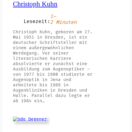
Christoph Kuhn
1–
Lesezeit:
2 Minuten
Christoph Kuhn, geboren am 27.
Mai 1951 in Dresden, ist ein
deutscher Schriftsteller mit
einem außergewöhnlichen
Werdegang. Vor seiner
literarischen Karriere
absolvierte er zunächst eine
Ausbildung zum Augenoptiker –
von 1977 bis 1980 studierte er
Augenoptik in Jena und
arbeitete bis 1989 in
Augenkliniken in Dresden und
Halle. Parallel dazu legte er
ab 1984 ein…