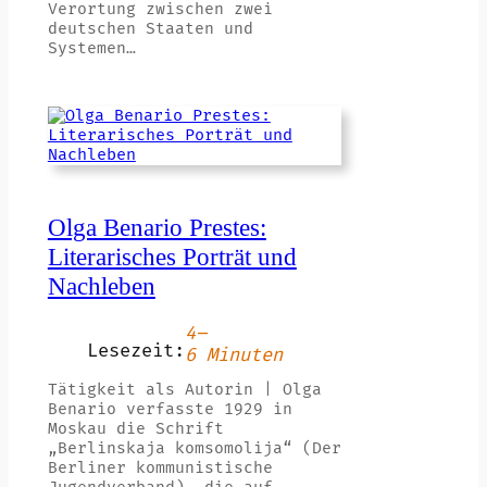
Verortung zwischen zwei
deutschen Staaten und
Systemen…
Olga Benario Prestes:
Literarisches Porträt und
Nachleben
4–
Lesezeit:
6 Minuten
Tätigkeit als Autorin | Olga
Benario verfasste 1929 in
Moskau die Schrift
„Berlinskaja komsomolija“ (Der
Berliner kommunistische