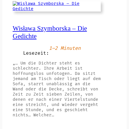
Wisława Szymborska – Die
Gedichte
1–2 Minuten
Lesezeit:
„… Um die Dichter steht es
schlechter. Ihre Arbeit ist
hoffnungslos unfotogen. Da sitzt
jemand am Tisch oder liegt auf dem
Sofa, starrt unablässig an die
Wand oder die Decke, schreibt von
Zeit zu Zeit sieben Zeilen, von
denen er nach einer Viertelstunde
eine streicht, und wieder vergeht
eine Stunde, und es geschieht
nichts… Welcher…