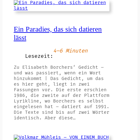
Ein Paradies, das sich datieren
lässt
4–6 Minuten
Lesezeit:
Zu Elisabeth Borchers‘ Gedicht –
und was passiert, wenn ein Wort
hinzukommt | Das Gedicht, um das
es hier geht, liegt in zwei
Fassungen vor. Die erste erschien
1986, die zweite auf der Plattform
Lyrikline, wo Borchers es selbst
eingelesen hat – datiert auf 1991.
Die Texte sind bis auf zwei Wörter
identisch. Aber diese…