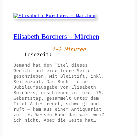
Elisabeth Borchers – Märchen
1–2 Minuten
Lesezeit:
Jemand hat den Titel dieses
Gedicht auf eine leere Seite
geschrieben. Mit Bleistift, inkl.
Seitenzahl. Das Buch – eine
Jubiläumsausgabe von Elisabeth
Borchers, erschienen zu ihrem 75.
Geburtstag, gesammelt unter dem
Titel Alles redet, schweigt und
ruft – kam aus einem Antiquariat
zu mir. Wessen Hand das war, weiß
ich nicht. Aber die Geste hat…