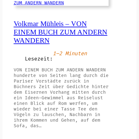
Volkmar Mühleis – VON
EINEM BUCH ZUM ANDERN
WANDERN
1–2 Minuten
Lesezeit:
VON EINEM BUCH ZUM ANDERN WANDERN
hunderte von Seiten lang durch die
Pariser Vorstädte zurück in
Büchners Zeit über Gedichte hinter
dem Eisernen Vorhang mitten durch
ein Ideen-Gewimmel aus Reiselust
einen Blick auf Rom werfen, um
wieder bei einer Tasse Tee den
Vögeln zu lauschen, Nachbarn in
ihrem Kommen und Gehen, auf dem
Sofa, das…