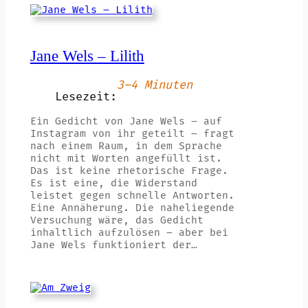
Jane Wels – Lilith
3–4 Minuten
Lesezeit:
Ein Gedicht von Jane Wels – auf
Instagram von ihr geteilt – fragt
nach einem Raum, in dem Sprache
nicht mit Worten angefüllt ist.
Das ist keine rhetorische Frage.
Es ist eine, die Widerstand
leistet gegen schnelle Antworten.
Eine Annäherung. Die naheliegende
Versuchung wäre, das Gedicht
inhaltlich aufzulösen – aber bei
Jane Wels funktioniert der…