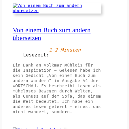
Von einem Buch zum andern
übersetzen
1–2 Minuten
Lesezeit:
Ein Dank an Volkmar Mühleis für
die Inspiration – Gelesen habe ich
sein Gedicht „Von einem Buch zum
andern wandern“ in Ausgabe 44 der
WORTSCHAU. Es beschreibt Lesen als
müheloses Bewegen durch Welten,
als Genuss auf dem Sofa, das einem
die Welt bedeutet. Ich habe ein
anderes Lesen gelernt – eines, das
nicht wandert, sondern…