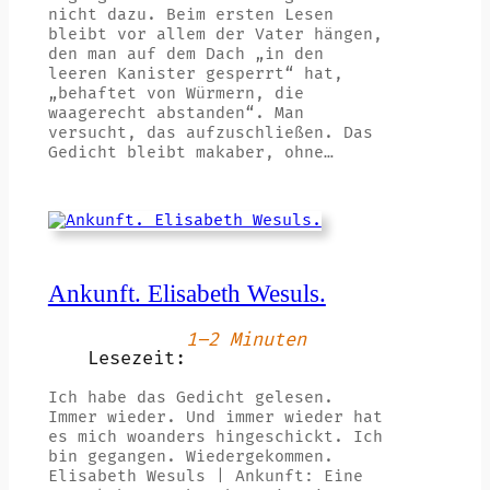
nicht dazu. Beim ersten Lesen
bleibt vor allem der Vater hängen,
den man auf dem Dach „in den
leeren Kanister gesperrt“ hat,
„behaftet von Würmern, die
waagerecht abstanden“. Man
versucht, das aufzuschließen. Das
Gedicht bleibt makaber, ohne…
Ankunft. Elisabeth Wesuls.
1–2 Minuten
Lesezeit:
Ich habe das Gedicht gelesen.
Immer wieder. Und immer wieder hat
es mich woanders hingeschickt. Ich
bin gegangen. Wiedergekommen.
Elisabeth Wesuls | Ankunft: Eine