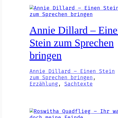
Annie Dillard – Ein
Stein zum Sprechen
bringen
Annie Dillard – Einen Stein
zum Sprechen bringen
, 
Erzählung
, 
Sachtexte