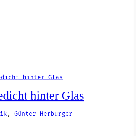
dicht hinter Glas
ik
, 
Günter Herburger