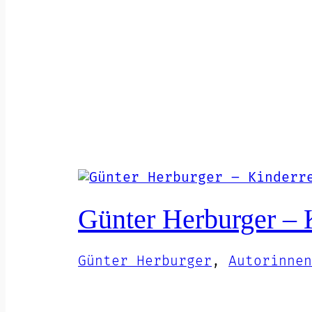
Günter Herburger – 
Günter Herburger
, 
Autorinnen