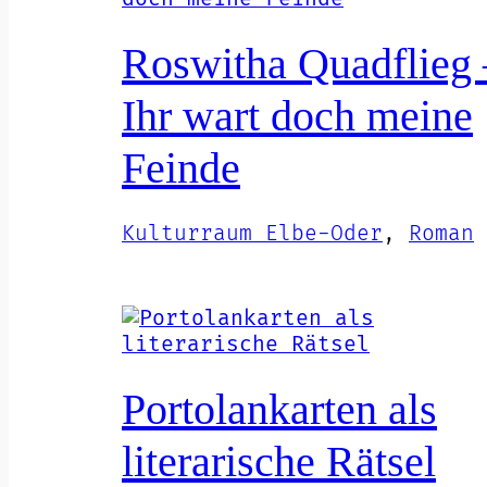
Roswitha Quadflieg 
Ihr wart doch meine
Feinde
Kulturraum Elbe-Oder
, 
Roman
Portolankarten als
literarische Rätsel